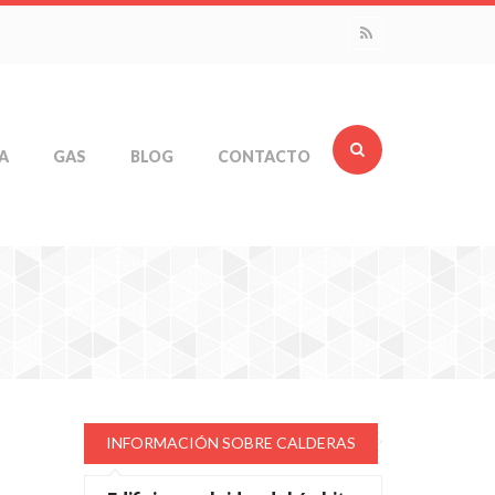
A
GAS
BLOG
CONTACTO
INFORMACIÓN SOBRE CALDERAS