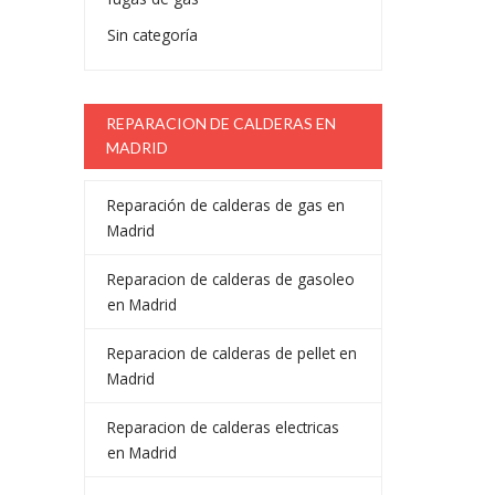
Sin categoría
REPARACION DE CALDERAS EN
MADRID
Reparación de calderas de gas en
Madrid
Reparacion de calderas de gasoleo
en Madrid
Reparacion de calderas de pellet en
Madrid
Reparacion de calderas electricas
en Madrid