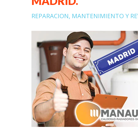
MADRID.
REPARACION, MANTENIMIENTO Y RE