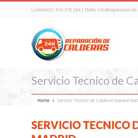
LLÁMANOS:
916 378 284
| EMAIL
info@reparacion-de
Servicio Tecnico de 
Home
Servicio Tecnico de Calderas Manaut Mad
SERVICIO TECNICO