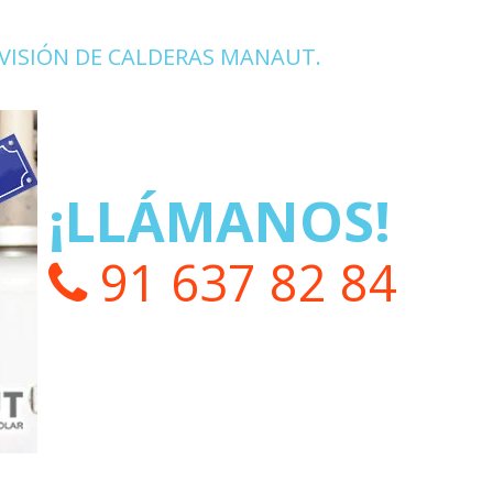
VISIÓN DE CALDERAS MANAUT.
¡LLÁMANOS!
91 637 82 84