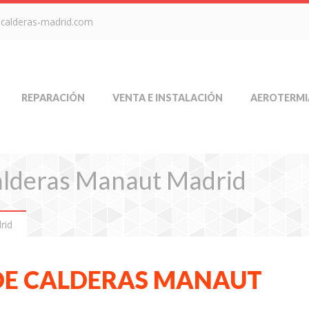
-calderas-madrid.com
REPARACIÓN
VENTA E INSTALACIÓN
AEROTERMI
Calderas Manaut Madrid
rid
 DE CALDERAS MANAUT