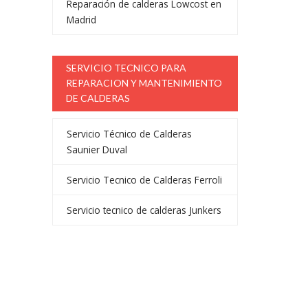
Reparación de calderas Lowcost en
Madrid
SERVICIO TECNICO PARA
REPARACION Y MANTENIMIENTO
DE CALDERAS
Servicio Técnico de Calderas
Saunier Duval
Servicio Tecnico de Calderas Ferroli
Servicio tecnico de calderas Junkers