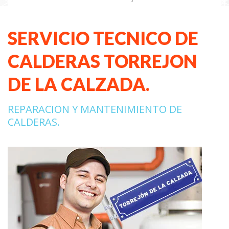
SERVICIO TECNICO DE
CALDERAS TORREJON
DE LA CALZADA.
REPARACION Y MANTENIMIENTO DE
CALDERAS.