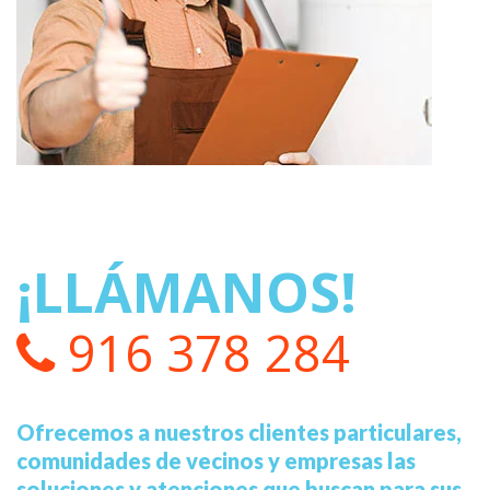
¡LLÁMANOS!
916 378 284
Ofrecemos a nuestros clientes particulares,
comunidades de vecinos y empresas las
soluciones y atenciones que buscan para sus