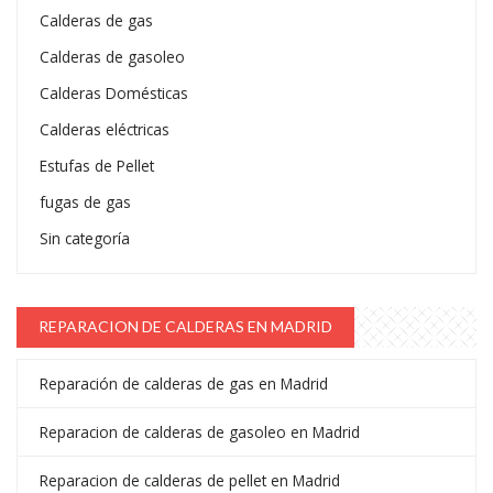
Calderas de gas
Calderas de gasoleo
Calderas Domésticas
Calderas eléctricas
Estufas de Pellet
fugas de gas
Sin categoría
REPARACION DE CALDERAS EN MADRID
Reparación de calderas de gas en Madrid
Reparacion de calderas de gasoleo en Madrid
Reparacion de calderas de pellet en Madrid