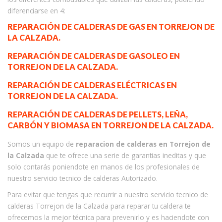
diferenciarse en 4:
REPARACIÓN DE CALDERAS DE GAS EN TORREJON DE
LA CALZADA.
REPARACIÓN DE CALDERAS DE GASOLEO EN
TORREJON DE LA CALZADA.
REPARACIÓN DE CALDERAS ELÉCTRICAS EN
TORREJON DE LA CALZADA.
REPARACIÓN DE CALDERAS DE PELLETS, LEÑA,
CARBÓN Y BIOMASA EN TORREJON DE LA CALZADA.
Somos un equipo de
reparacion de calderas en Torrejon de
la Calzada
que te ofrece una serie de garantias ineditas y que
solo contarás poniendote en manos de los profesionales de
nuestro servicio tecnico de calderas Autorizado.
Para evitar que tengas que recurrir a nuestro servicio tecnico de
calderas Torrejon de la Calzada para reparar tu caldera te
ofrecemos la mejor técnica para prevenirlo y es haciendote con