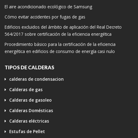
El aire acondicionado ecológico de Samsung
Cómo evitar accidentes por fugas de gas
Edificios excluidos del ámbito de aplicación del Real Decreto
564/2017 sobre certificación de la eficiencia energética
Procedimiento básico para la certificación de la eficiencia
energética en edificios de consumo de energía casi nulo
TIPOS DE CALDERAS
calderas de condensacion
Calderas de gas
Calderas de gasoleo
Calderas Domésticas
Calderas eléctricas
Estufas de Pellet