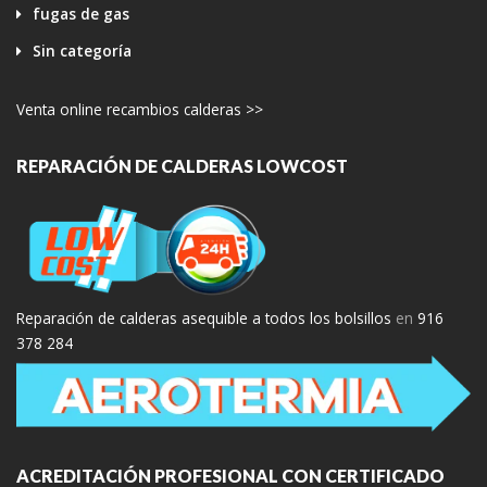
fugas de gas
Sin categoría
Venta online recambios calderas >>
REPARACIÓN DE CALDERAS LOWCOST
Reparación de calderas asequible a todos los bolsillos
en
916
378 284
ACREDITACIÓN PROFESIONAL CON CERTIFICADO