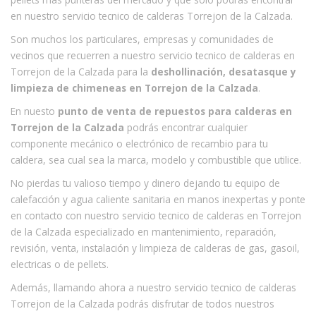
en nuestro servicio tecnico de calderas Torrejon de la Calzada.
Son muchos los particulares, empresas y comunidades de
vecinos que recuerren a nuestro servicio tecnico de calderas en
Torrejon de la Calzada para la
deshollinación, desatasque y
limpieza de chimeneas en Torrejon de la Calzada
.
En nuesto
punto de venta de repuestos para calderas en
Torrejon de la Calzada
podrás encontrar cualquier
componente mecánico o electrónico de recambio para tu
caldera, sea cual sea la marca, modelo y combustible que utilice.
No pierdas tu valioso tiempo y dinero dejando tu equipo de
calefacción y agua caliente sanitaria en manos inexpertas y ponte
en contacto con nuestro servicio tecnico de calderas en Torrejon
de la Calzada especializado en mantenimiento, reparación,
revisión, venta, instalación y limpieza de calderas de gas, gasoil,
electricas o de pellets.
Además, llamando ahora a nuestro servicio tecnico de calderas
Torrejon de la Calzada podrás disfrutar de todos nuestros