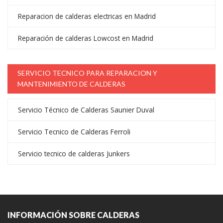
Reparacion de calderas electricas en Madrid
Reparación de calderas Lowcost en Madrid
SERVICIO TECNICO PARA REPARACION Y
MANTENIMIENTO DE CALDERAS
Servicio Técnico de Calderas Saunier Duval
Servicio Tecnico de Calderas Ferroli
Servicio tecnico de calderas Junkers
INFORMACIÓN SOBRE CALDERAS