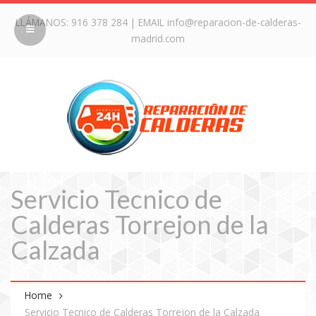
LLÁMANOS:
916 378 284
| EMAIL
info@reparacion-de-calderas-
madrid.com
Servicio Tecnico de
Calderas Torrejon de la
Calzada
Home
Servicio Tecnico de Calderas Torrejon de la Calzada