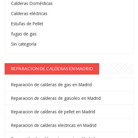
Calderas Domésticas
Calderas eléctricas
Estufas de Pellet
fugas de gas
Sin categoría
REPARACION DE CALDERAS EN MADRID
Reparación de calderas de gas en Madrid
Reparacion de calderas de gasoleo en Madrid
Reparacion de calderas de pellet en Madrid
Reparacion de calderas electricas en Madrid