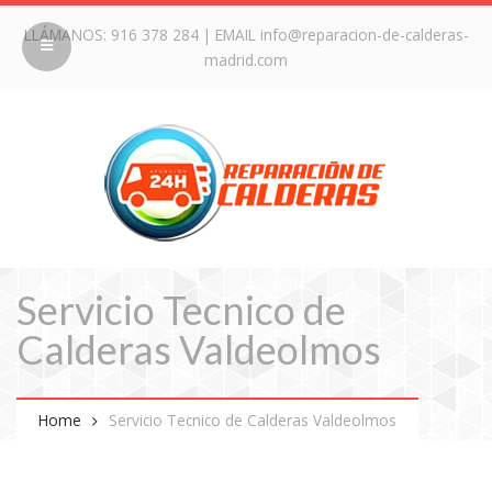
LLÁMANOS:
916 378 284
| EMAIL
info@reparacion-de-calderas-
madrid.com
Servicio Tecnico de
Calderas Valdeolmos
Home
Servicio Tecnico de Calderas Valdeolmos