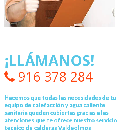
¡LLÁMANOS!
916 378 284
Hacemos que todas las necesidades de tu
equipo de calefacción y agua caliente
sanitaria queden cubiertas gracias a las
atenciones que te ofrece nuestro servicio
tecnico de calderas Valdeolmos