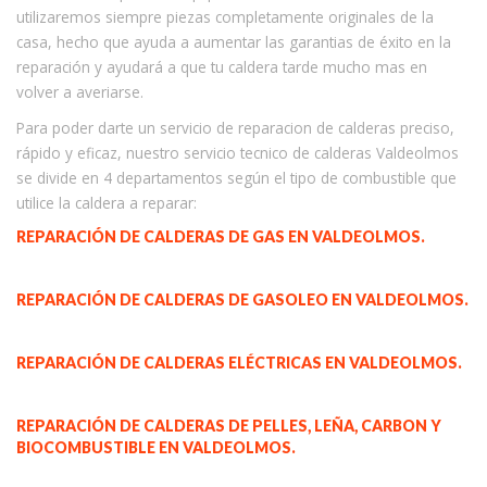
utilizaremos siempre piezas completamente originales de la
casa, hecho que ayuda a aumentar las garantias de éxito en la
reparación y ayudará a que tu caldera tarde mucho mas en
volver a averiarse.
Para poder darte un servicio de reparacion de calderas preciso,
rápido y eficaz, nuestro servicio tecnico de calderas Valdeolmos
se divide en 4 departamentos según el tipo de combustible que
utilice la caldera a reparar:
REPARACIÓN DE CALDERAS DE GAS EN VALDEOLMOS.
REPARACIÓN DE CALDERAS DE GASOLEO EN VALDEOLMOS.
REPARACIÓN DE CALDERAS ELÉCTRICAS EN VALDEOLMOS.
REPARACIÓN DE CALDERAS DE PELLES, LEÑA, CARBON Y
BIOCOMBUSTIBLE EN VALDEOLMOS.