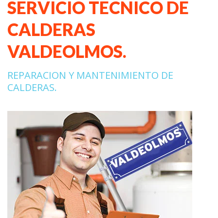
SERVICIO TECNICO DE
CALDERAS
VALDEOLMOS.
REPARACION Y MANTENIMIENTO DE
CALDERAS.