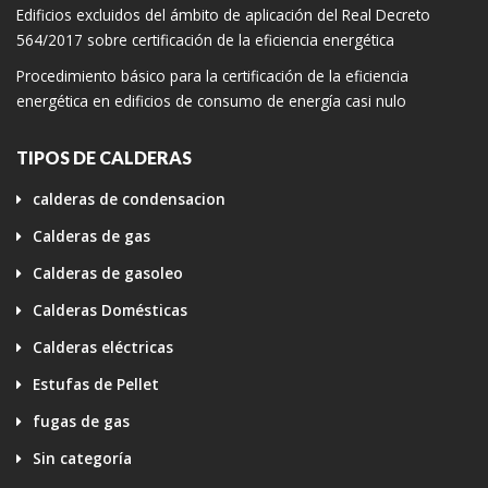
Edificios excluidos del ámbito de aplicación del Real Decreto
564/2017 sobre certificación de la eficiencia energética
Procedimiento básico para la certificación de la eficiencia
energética en edificios de consumo de energía casi nulo
TIPOS DE CALDERAS
calderas de condensacion
Calderas de gas
Calderas de gasoleo
Calderas Domésticas
Calderas eléctricas
Estufas de Pellet
fugas de gas
Sin categoría