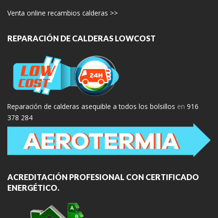
Venta online recambios calderas >>
REPARACIÓN DE CALDERAS LOWCOST
Reparación de calderas asequible a todos los bolsillos
en
916
378 284
ACREDITACIÓN PROFESIONAL CON CERTIFICADO
ENERGÉTICO.