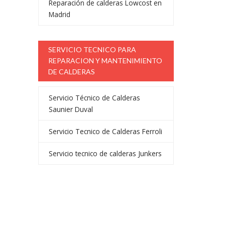
Reparación de calderas Lowcost en
Madrid
SERVICIO TECNICO PARA
REPARACION Y MANTENIMIENTO
DE CALDERAS
Servicio Técnico de Calderas
Saunier Duval
Servicio Tecnico de Calderas Ferroli
Servicio tecnico de calderas Junkers