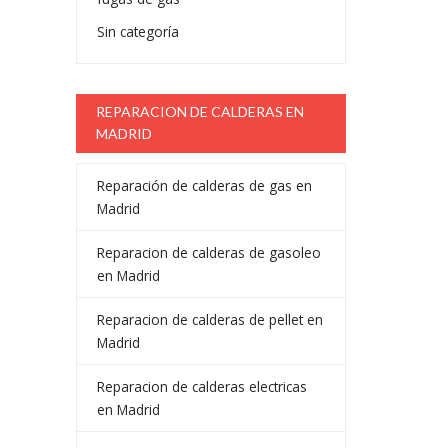
Sin categoría
REPARACION DE CALDERAS EN
MADRID
Reparación de calderas de gas en
Madrid
Reparacion de calderas de gasoleo
en Madrid
Reparacion de calderas de pellet en
Madrid
Reparacion de calderas electricas
en Madrid