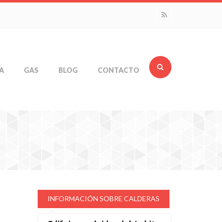
A
GAS
BLOG
CONTACTO
INFORMACIÓN SOBRE CALDERAS