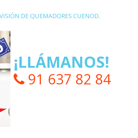
EVISIÓN DE QUEMADORES CUENOD.
¡LLÁMANOS!
91 637 82 84