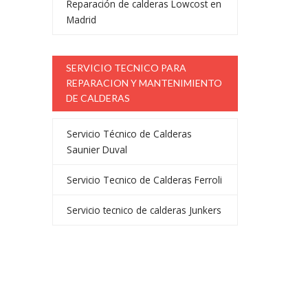
Reparación de calderas Lowcost en
Madrid
SERVICIO TECNICO PARA
REPARACION Y MANTENIMIENTO
DE CALDERAS
Servicio Técnico de Calderas
Saunier Duval
Servicio Tecnico de Calderas Ferroli
Servicio tecnico de calderas Junkers