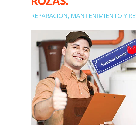
ROZAS.
REPARACION, MANTENIMIENTO Y RE