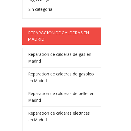
Sin categoría
REPARACION DE CALDERAS EN
MADRID
Reparación de calderas de gas en
Madrid
Reparacion de calderas de gasoleo
en Madrid
Reparacion de calderas de pellet en
Madrid
Reparacion de calderas electricas
en Madrid