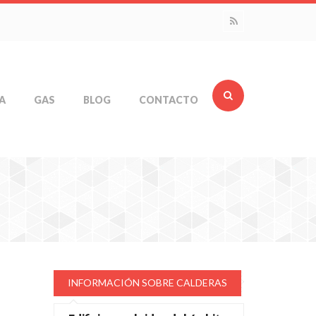
A
GAS
BLOG
CONTACTO
INFORMACIÓN SOBRE CALDERAS