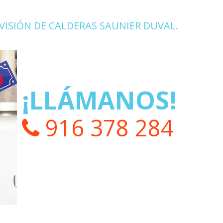
VISIÓN DE CALDERAS SAUNIER DUVAL.
¡LLÁMANOS!
916 378 284