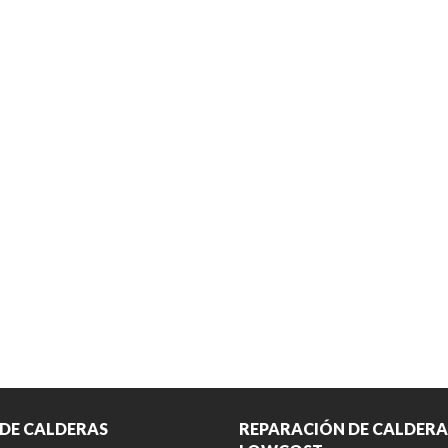
 DE CALDERAS
REPARACIÓN DE CALDERA