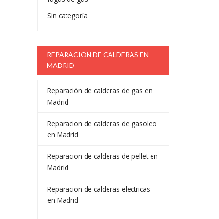
Sin categoría
REPARACION DE CALDERAS EN
MADRID
Reparación de calderas de gas en
Madrid
Reparacion de calderas de gasoleo
en Madrid
Reparacion de calderas de pellet en
Madrid
Reparacion de calderas electricas
en Madrid