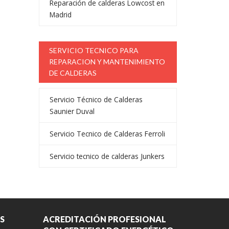
Reparación de calderas Lowcost en
Madrid
SERVICIO TECNICO PARA
REPARACION Y MANTENIMIENTO
DE CALDERAS
Servicio Técnico de Calderas
Saunier Duval
Servicio Tecnico de Calderas Ferroli
Servicio tecnico de calderas Junkers
S
ACREDITACIÓN PROFESIONAL