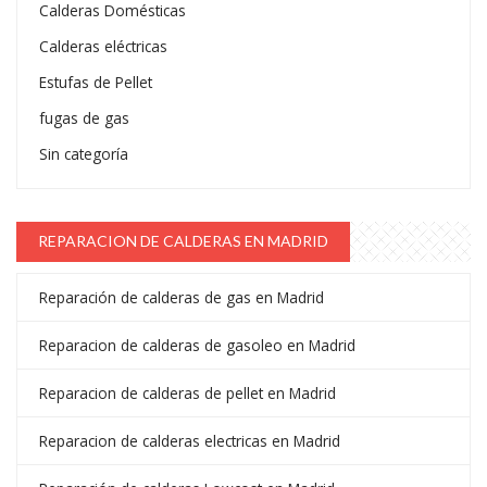
Calderas Domésticas
Calderas eléctricas
Estufas de Pellet
fugas de gas
Sin categoría
REPARACION DE CALDERAS EN MADRID
Reparación de calderas de gas en Madrid
Reparacion de calderas de gasoleo en Madrid
Reparacion de calderas de pellet en Madrid
Reparacion de calderas electricas en Madrid