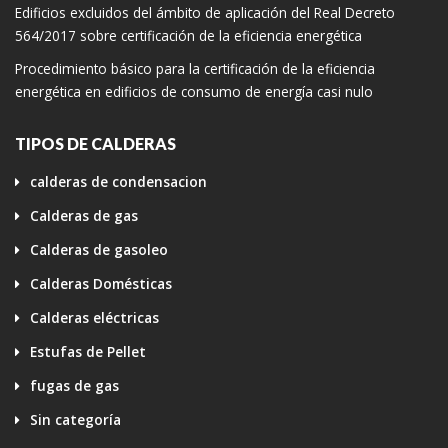
Edificios excluidos del ámbito de aplicación del Real Decreto
564/2017 sobre certificación de la eficiencia energética
Procedimiento básico para la certificación de la eficiencia
energética en edificios de consumo de energía casi nulo
TIPOS DE CALDERAS
calderas de condensacion
Calderas de gas
Calderas de gasoleo
Calderas Domésticas
Calderas eléctricas
Estufas de Pellet
fugas de gas
Sin categoría