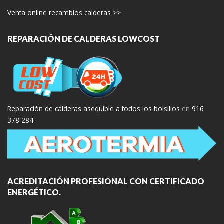
Venta online recambios calderas >>
REPARACIÓN DE CALDERAS LOWCOST
Reparación de calderas asequible a todos los bolsillos
en
916
378 284
ACREDITACIÓN PROFESIONAL CON CERTIFICADO
ENERGÉTICO.