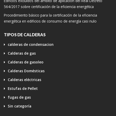
Edificios excluidos del ámbito de aplicación del Real Decreto
564/2017 sobre certificación de la eficiencia energética
Procedimiento básico para la certificación de la eficiencia
energética en edificios de consumo de energía casi nulo
TIPOS DE CALDERAS
calderas de condensacion
Calderas de gas
Calderas de gasoleo
Calderas Domésticas
Calderas eléctricas
Estufas de Pellet
fugas de gas
Sin categoría