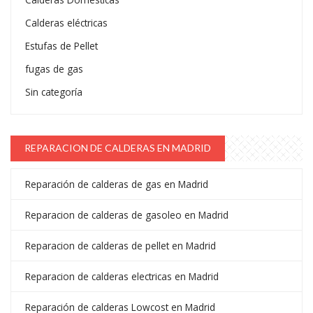
Calderas eléctricas
Estufas de Pellet
fugas de gas
Sin categoría
REPARACION DE CALDERAS EN MADRID
Reparación de calderas de gas en Madrid
Reparacion de calderas de gasoleo en Madrid
Reparacion de calderas de pellet en Madrid
Reparacion de calderas electricas en Madrid
Reparación de calderas Lowcost en Madrid