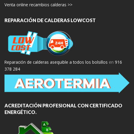
Venta online recambios calderas >>
REPARACIÓN DE CALDERAS LOWCOST
Reparación de calderas asequible a todos los bolsillos
en
916
378 284
ACREDITACIÓN PROFESIONAL CON CERTIFICADO
ENERGÉTICO.