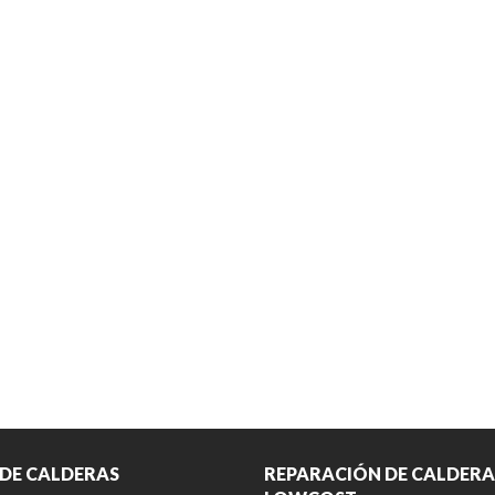
 DE CALDERAS
REPARACIÓN DE CALDERA