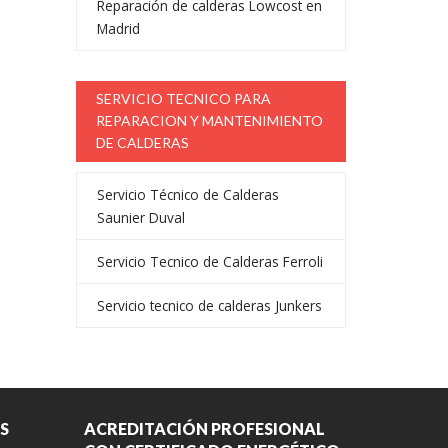
Reparación de calderas Lowcost en
Madrid
SERVICIO TECNICO PARA
REPARACION Y MANTENIMIENTO
DE CALDERAS
Servicio Técnico de Calderas
Saunier Duval
Servicio Tecnico de Calderas Ferroli
Servicio tecnico de calderas Junkers
S
ACREDITACIÓN PROFESIONAL