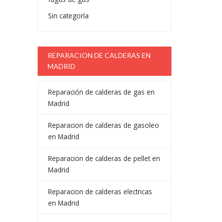
Sin categoría
REPARACION DE CALDERAS EN
MADRID
Reparación de calderas de gas en
Madrid
Reparacion de calderas de gasoleo
en Madrid
Reparacion de calderas de pellet en
Madrid
Reparacion de calderas electricas
en Madrid