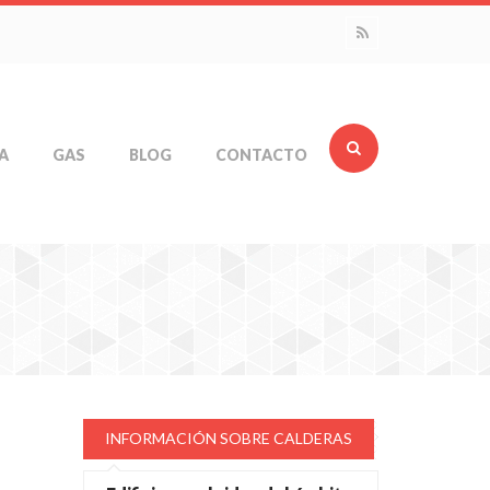
A
GAS
BLOG
CONTACTO
INFORMACIÓN SOBRE CALDERAS