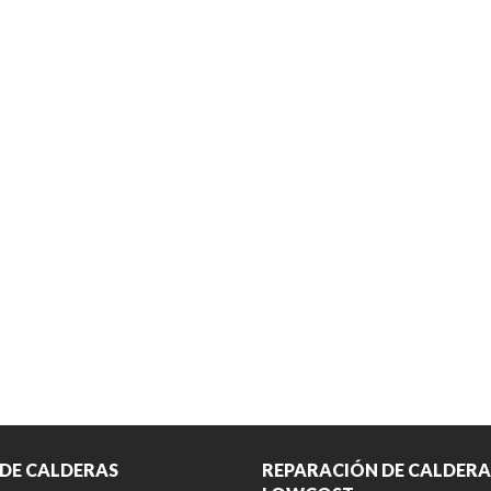
 DE CALDERAS
REPARACIÓN DE CALDERA