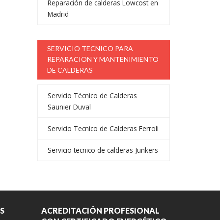
Reparación de calderas Lowcost en
Madrid
SERVICIO TECNICO PARA
REPARACION Y MANTENIMIENTO
DE CALDERAS
Servicio Técnico de Calderas
Saunier Duval
Servicio Tecnico de Calderas Ferroli
Servicio tecnico de calderas Junkers
S
ACREDITACIÓN PROFESIONAL