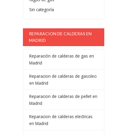
Sin categoría
REPARACION DE CALDERAS EN
MADRID
Reparación de calderas de gas en
Madrid
Reparacion de calderas de gasoleo
en Madrid
Reparacion de calderas de pellet en
Madrid
Reparacion de calderas electricas
en Madrid