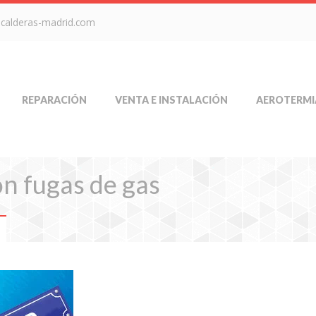
-calderas-madrid.com
REPARACIÓN
VENTA E INSTALACIÓN
AEROTERMI
ón fugas de gas