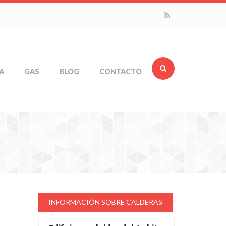
A
GAS
BLOG
CONTACTO
INFORMACIÓN SOBRE CALDERAS