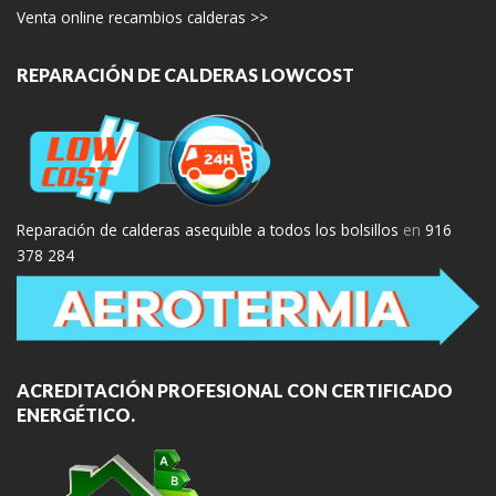
Venta online recambios calderas >>
REPARACIÓN DE CALDERAS LOWCOST
Reparación de calderas asequible a todos los bolsillos
en
916
378 284
ACREDITACIÓN PROFESIONAL CON CERTIFICADO
ENERGÉTICO.