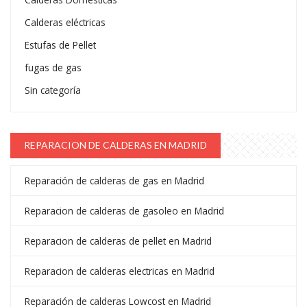
Calderas eléctricas
Estufas de Pellet
fugas de gas
Sin categoría
REPARACION DE CALDERAS EN MADRID
Reparación de calderas de gas en Madrid
Reparacion de calderas de gasoleo en Madrid
Reparacion de calderas de pellet en Madrid
Reparacion de calderas electricas en Madrid
Reparación de calderas Lowcost en Madrid