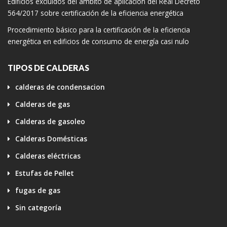
Edificios excluidos del ámbito de aplicación del Real Decreto
564/2017 sobre certificación de la eficiencia energética
Procedimiento básico para la certificación de la eficiencia
energética en edificios de consumo de energía casi nulo
TIPOS DE CALDERAS
calderas de condensacion
Calderas de gas
Calderas de gasoleo
Calderas Domésticas
Calderas eléctricas
Estufas de Pellet
fugas de gas
Sin categoría