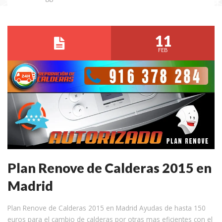
11
FEB
Plan Renove de Calderas 2015 en
Madrid
Plan Renove de Calderas 2015 en Madrid Ayudas de hasta 150
euros para el cambio de calderas por otras mas eficientes con el