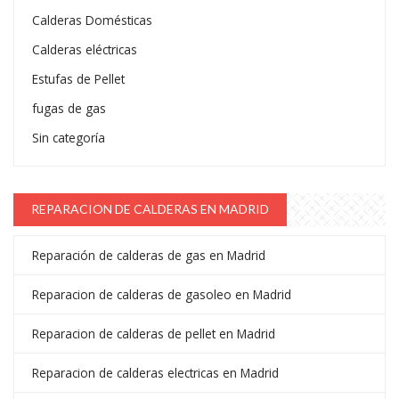
Calderas Domésticas
Calderas eléctricas
Estufas de Pellet
fugas de gas
Sin categoría
REPARACION DE CALDERAS EN MADRID
Reparación de calderas de gas en Madrid
Reparacion de calderas de gasoleo en Madrid
Reparacion de calderas de pellet en Madrid
Reparacion de calderas electricas en Madrid