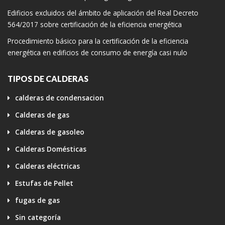
Edificios excluidos del ámbito de aplicación del Real Decreto
564/2017 sobre certificación de la eficiencia energética
Procedimiento básico para la certificación de la eficiencia
energética en edificios de consumo de energía casi nulo
TIPOS DE CALDERAS
calderas de condensacion
Calderas de gas
Calderas de gasoleo
Calderas Domésticas
Calderas eléctricas
Estufas de Pellet
fugas de gas
Sin categoría