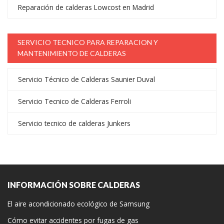
Reparación de calderas Lowcost en Madrid
SERVICIO TECNICO PARA REPARACION Y
MANTENIMIENTO DE CALDERAS
Servicio Técnico de Calderas Saunier Duval
Servicio Tecnico de Calderas Ferroli
Servicio tecnico de calderas Junkers
INFORMACIÓN SOBRE CALDERAS
El aire acondicionado ecológico de Samsung
Cómo evitar accidentes por fugas de gas