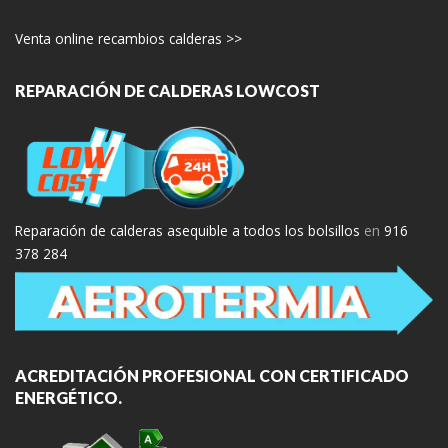
Venta online recambios calderas >>
REPARACIÓN DE CALDERAS LOWCOST
Reparación de calderas asequible a todos los bolsillos
en
916
378 284
ACREDITACIÓN PROFESIONAL CON CERTIFICADO
ENERGÉTICO.