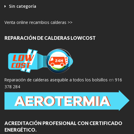
Sin categoría
Venta online recambios calderas >>
REPARACIÓN DE CALDERAS LOWCOST
Reparación de calderas asequible a todos los bolsillos
en
916
378 284
ACREDITACIÓN PROFESIONAL CON CERTIFICADO
ENERGÉTICO.