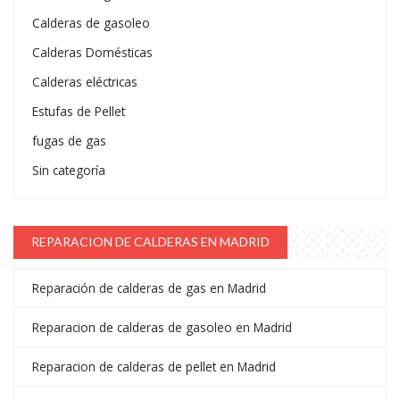
Calderas de gasoleo
Calderas Domésticas
Calderas eléctricas
Estufas de Pellet
fugas de gas
Sin categoría
REPARACION DE CALDERAS EN MADRID
Reparación de calderas de gas en Madrid
Reparacion de calderas de gasoleo en Madrid
Reparacion de calderas de pellet en Madrid