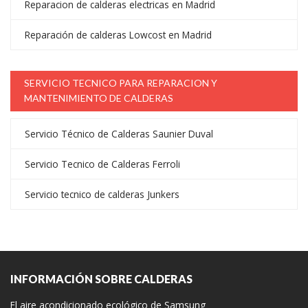
Reparacion de calderas electricas en Madrid
Reparación de calderas Lowcost en Madrid
SERVICIO TECNICO PARA REPARACION Y
MANTENIMIENTO DE CALDERAS
Servicio Técnico de Calderas Saunier Duval
Servicio Tecnico de Calderas Ferroli
Servicio tecnico de calderas Junkers
INFORMACIÓN SOBRE CALDERAS
El aire acondicionado ecológico de Samsung