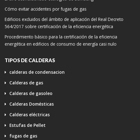
Cómo evitar accidentes por fugas de gas
Edificios excluidos del ámbito de aplicación del Real Decreto
564/2017 sobre certificación de la eficiencia energética
Procedimiento básico para la certificación de la eficiencia
energética en edificios de consumo de energía casi nulo
TIPOS DE CALDERAS
calderas de condensacion
Calderas de gas
Calderas de gasoleo
Calderas Domésticas
Calderas eléctricas
Estufas de Pellet
fugas de gas