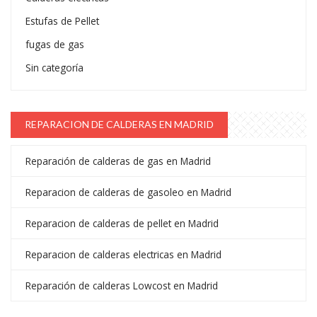
Estufas de Pellet
fugas de gas
Sin categoría
REPARACION DE CALDERAS EN MADRID
Reparación de calderas de gas en Madrid
Reparacion de calderas de gasoleo en Madrid
Reparacion de calderas de pellet en Madrid
Reparacion de calderas electricas en Madrid
Reparación de calderas Lowcost en Madrid