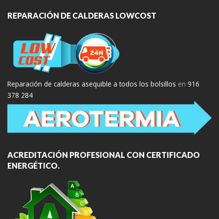
REPARACIÓN DE CALDERAS LOWCOST
Reparación de calderas asequible a todos los bolsillos
en
916
378 284
ACREDITACIÓN PROFESIONAL CON CERTIFICADO
ENERGÉTICO.