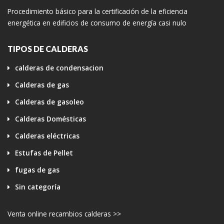
Procedimiento básico para la certificación de la eficiencia
energética en edificios de consumo de energía casi nulo
TIPOS DE CALDERAS
calderas de condensacion
Calderas de gas
Calderas de gasoleo
Calderas Domésticas
Calderas eléctricas
Estufas de Pellet
fugas de gas
Sin categoría
Venta online recambios calderas >>