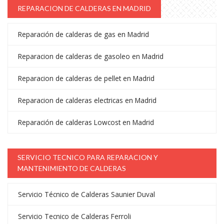
REPARACION DE CALDERAS EN MADRID
Reparación de calderas de gas en Madrid
Reparacion de calderas de gasoleo en Madrid
Reparacion de calderas de pellet en Madrid
Reparacion de calderas electricas en Madrid
Reparación de calderas Lowcost en Madrid
SERVICIO TECNICO PARA REPARACION Y
MANTENIMIENTO DE CALDERAS
Servicio Técnico de Calderas Saunier Duval
Servicio Tecnico de Calderas Ferroli