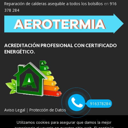
Reparación de calderas asequible a todos los bolsillos
en
916
378 284
ACREDITACIÓN PROFESIONAL CON CERTIFICADO
ENERGÉTICO.
916378284
Aviso Legal
|
Protección de Datos
Utilizamos cookies para asegurar que damos la mejor