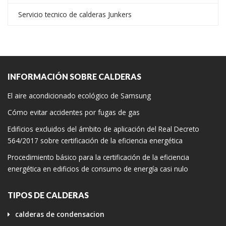
Servicio tecnico de calderas Junkers
INFORMACIÓN SOBRE CALDERAS
El aire acondicionado ecológico de Samsung
Cómo evitar accidentes por fugas de gas
Edificios excluidos del ámbito de aplicación del Real Decreto
564/2017 sobre certificación de la eficiencia energética
Procedimiento básico para la certificación de la eficiencia
energética en edificios de consumo de energía casi nulo
TIPOS DE CALDERAS
calderas de condensacion