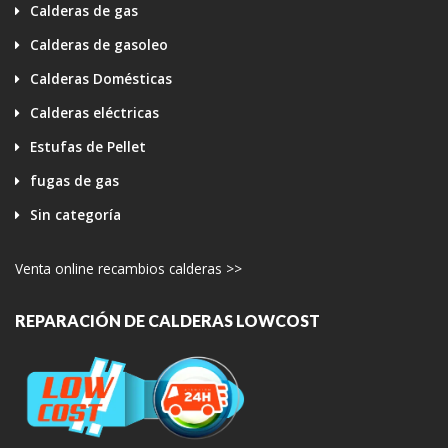
Calderas de gas
Calderas de gasoleo
Calderas Domésticas
Calderas eléctricas
Estufas de Pellet
fugas de gas
Sin categoría
Venta online recambios calderas >>
REPARACIÓN DE CALDERAS LOWCOST