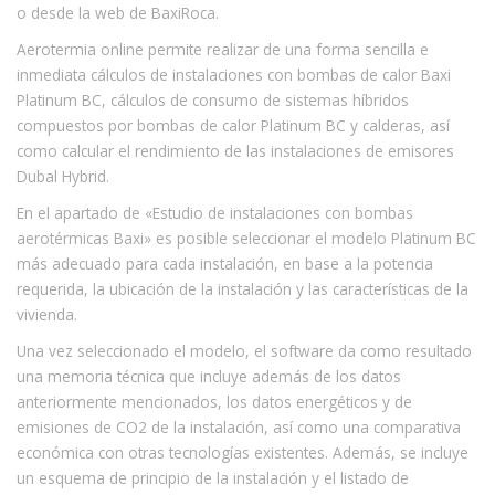
o desde la web de BaxiRoca.
Aerotermia online permite realizar de una forma sencilla e
inmediata cálculos de instalaciones con bombas de calor Baxi
Platinum BC, cálculos de consumo de sistemas híbridos
compuestos por bombas de calor Platinum BC y calderas, así
como calcular el rendimiento de las instalaciones de emisores
Dubal Hybrid.
En el apartado de «Estudio de instalaciones con bombas
aerotérmicas Baxi» es posible seleccionar el modelo Platinum BC
más adecuado para cada instalación, en base a la potencia
requerida, la ubicación de la instalación y las características de la
vivienda.
Una vez seleccionado el modelo, el software da como resultado
una memoria técnica que incluye además de los datos
anteriormente mencionados, los datos energéticos y de
emisiones de CO2 de la instalación, así como una comparativa
económica con otras tecnologías existentes. Además, se incluye
un esquema de principio de la instalación y el listado de