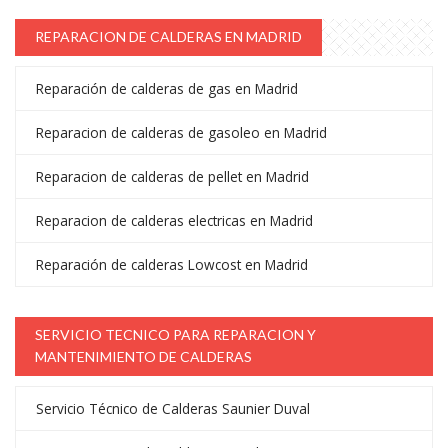
REPARACION DE CALDERAS EN MADRID
Reparación de calderas de gas en Madrid
Reparacion de calderas de gasoleo en Madrid
Reparacion de calderas de pellet en Madrid
Reparacion de calderas electricas en Madrid
Reparación de calderas Lowcost en Madrid
SERVICIO TECNICO PARA REPARACION Y
MANTENIMIENTO DE CALDERAS
Servicio Técnico de Calderas Saunier Duval