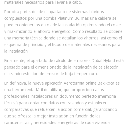
materiales necesarios para llevarla a cabo.
Por otra parte, desde el apartado de sistemas híbridos
compuestos por una bomba Platinum BC más una caldera se
pueden obtener los datos de la instalación optimizando el coste
y maximizando el ahorro energético. Como resultado se obtiene
una memoria técnica donde se detallan los ahorros, así como el
esquema de principio y el listado de materiales necesarios para
la instalación.
Finalmente, el apartado de cálculo de emisores Dubal Hybrid está
pensado para el dimensionado de la instalación de calefacción
utilizando este tipo de emisor de baja temperatura.
En definitiva, la nueva aplicación Aerotermia online BaxiRoca es
una herramienta fácil de utilizar, que proporciona a los
profesionales instaladores un documento perfecto (memoria
técnica) para contar con datos contrastados y establecer
comparativas que refuercen la acción comercial, garantizando
que se ofrezca la mejor instalación en función de las
características y necesidades energéticas de cada vivienda.