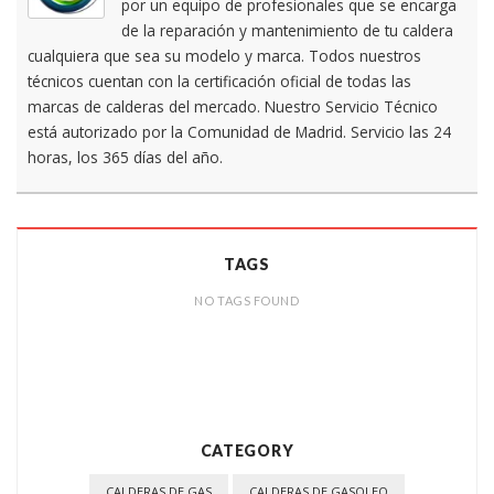
por un equipo de profesionales que se encarga
de la reparación y mantenimiento de tu caldera
cualquiera que sea su modelo y marca. Todos nuestros
técnicos cuentan con la certificación oficial de todas las
marcas de calderas del mercado. Nuestro Servicio Técnico
está autorizado por la Comunidad de Madrid. Servicio las 24
horas, los 365 días del año.
TAGS
NO TAGS FOUND
CATEGORY
CALDERAS DE GAS
CALDERAS DE GASOLEO