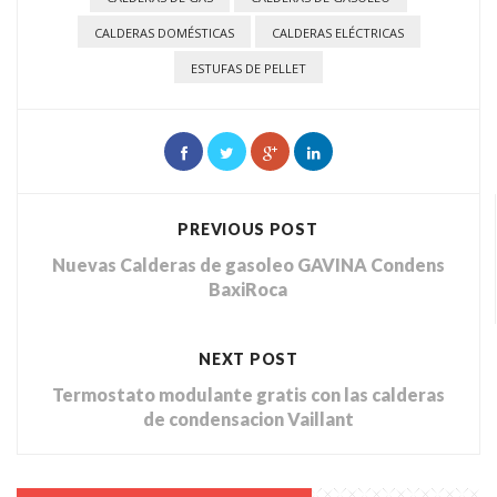
CALDERAS DOMÉSTICAS
CALDERAS ELÉCTRICAS
ESTUFAS DE PELLET
PREVIOUS POST
Nuevas Calderas de gasoleo GAVINA Condens
BaxiRoca
NEXT POST
Termostato modulante gratis con las calderas
de condensacion Vaillant