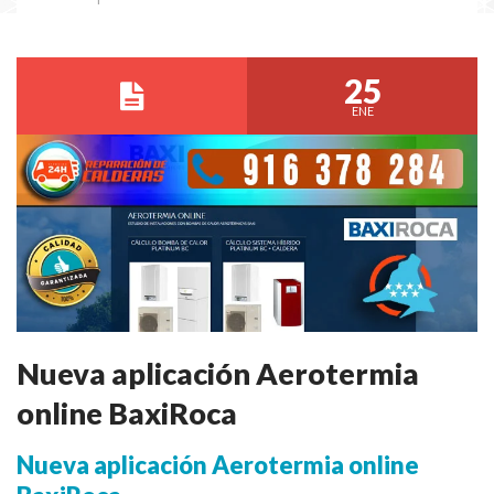
25
ENE
Nueva aplicación Aerotermia
online BaxiRoca
Nueva aplicación Aerotermia online