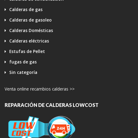
Calderas de gas
Calderas de gasoleo
Calderas Domésticas
Calderas eléctricas
Estufas de Pellet
fugas de gas
Sin categoría
Venta online recambios calderas >>
REPARACIÓN DE CALDERAS LOWCOST