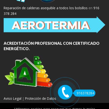
Reparación de calderas asequible a todos los bolsillos
en
916
378 284
ACREDITACIÓN PROFESIONAL CON CERTIFICADO
ENERGÉTICO.
916378284
Aviso Legal
|
Protección de Datos