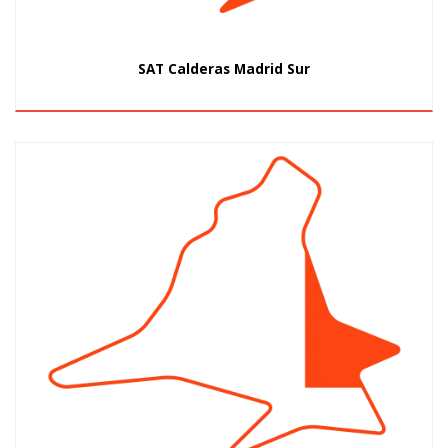
SAT Calderas Madrid Sur