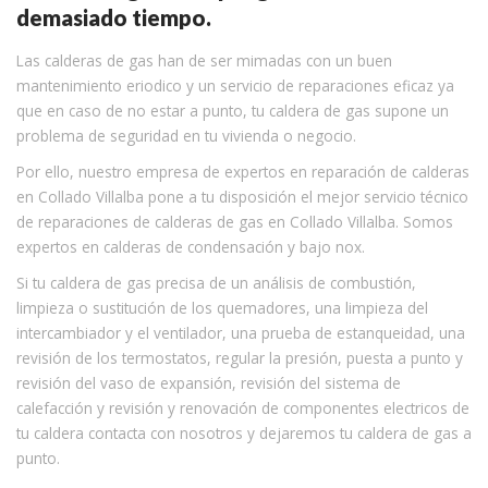
demasiado tiempo.
Las calderas de gas han de ser mimadas con un buen
mantenimiento eriodico y un servicio de reparaciones eficaz ya
que en caso de no estar a punto, tu caldera de gas supone un
problema de seguridad en tu vivienda o negocio.
Por ello, nuestro empresa de expertos en reparación de calderas
en Collado Villalba pone a tu disposición el mejor servicio técnico
de reparaciones de calderas de gas en Collado Villalba. Somos
expertos en calderas de condensación y bajo nox.
Si tu caldera de gas precisa de un análisis de combustión,
limpieza o sustitución de los quemadores, una limpieza del
intercambiador y el ventilador, una prueba de estanqueidad, una
revisión de los termostatos, regular la presión, puesta a punto y
revisión del vaso de expansión, revisión del sistema de
calefacción y revisión y renovación de componentes electricos de
tu caldera contacta con nosotros y dejaremos tu caldera de gas a
punto.