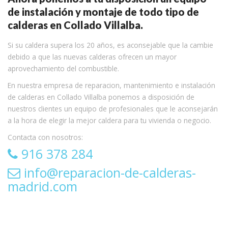
de instalación y montaje de todo tipo de
calderas en Collado Villalba.
Si su caldera supera los 20 años, es aconsejable que la cambie
debido a que las nuevas calderas ofrecen un mayor
aprovechamiento del combustible.
En nuestra empresa de reparacion, mantenimiento e instalación
de calderas en Collado Villalba ponemos a disposición de
nuestros clientes un equipo de profesionales que le aconsejarán
a la hora de elegir la mejor caldera para tu vivienda o negocio.
Contacta con nosotros:
916 378 284
info@reparacion-de-calderas-
madrid.com