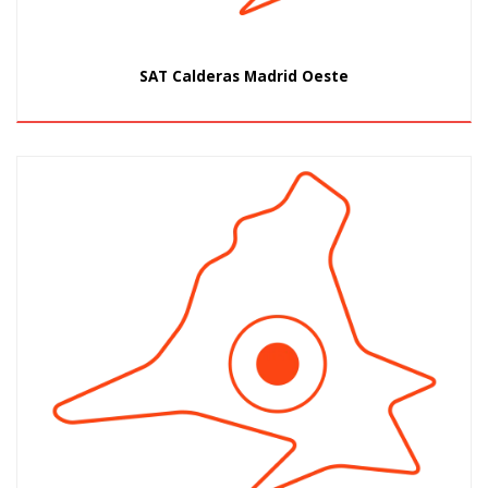
SAT Calderas Madrid Oeste