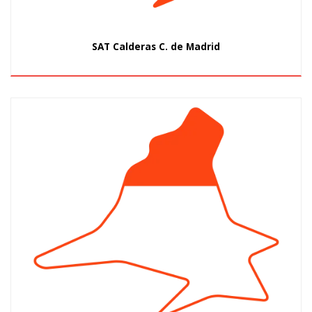
SAT Calderas C. de Madrid