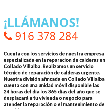
¡LLÁMANOS!
916 378 284
Cuenta con los servicios de nuestra empresa
especializada en la reparacion de calderas en
Collado Villalba. Realizamos un servicio
técnico de reparación de calderas urgente.
Nuestra división afincada en Collado Villalba
cuenta con una unidad móvil disponible las
24 horas del día los 365 días del año que se
desplazará a tu vivienda o negocio para
atender la reparación o el mantenimiento de