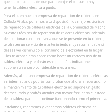
que ser conscientes de que para rebajar el consumo hay que
tener la caldera eléctrica a punto.
Para ello, en nuestra empresa de reparacion de calderas en
Collado Villaba, ponemos a tu disposición los mejores técnicos
de reparación de calderas eléctricas de la Comunidad de Madrid.
Nuestros técnicos de reparacion de calderas eléctricas, además
de solucionar cualquier avería que se te presente en tu caldera,
te ofrecen un servicio de mantenimiento muy recomendable si
deseas ver disminuido el consumo de electricidad en tu hogar.
Ellos te aconsejarán sobre como hacer un correcto uso de tu
caldera eléctrica y te darán esas pequeñas indicaciones que
suponen un ahorro considerable mes a mes.
Además, al ser una empresa de reparación de calderas eléctricas
sin intermediarios podrás comprobar que ahora la reparacion o
el mantenimiento de tu caldera eléctrica no supone un gasto
desmesurado y podrás atender con mayor frecuencia el estado
de tu caldera para que continue funcionando como el primer día.
Instalamos, reparamos y vendemos calderas eléctricas en