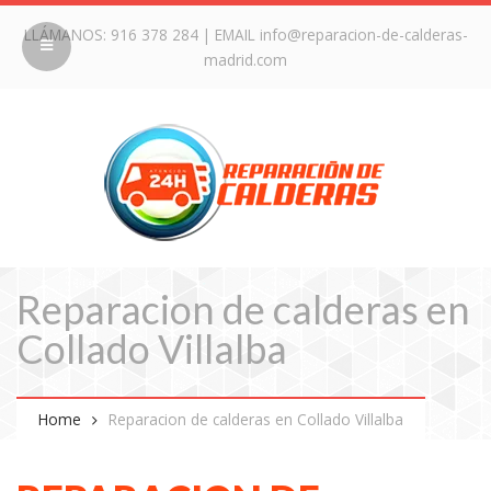
LLÁMANOS:
916 378 284
| EMAIL
info@reparacion-de-calderas-
madrid.com
Reparacion de calderas en
Collado Villalba
Home
Reparacion de calderas en Collado Villalba