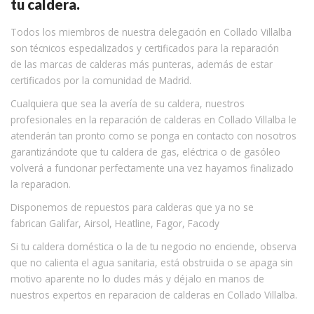
tu caldera.
Todos los miembros de nuestra delegación en Collado Villalba
son técnicos especializados y certificados para la reparación
de las marcas de calderas más punteras, además de estar
certificados por la comunidad de Madrid.
Cualquiera que sea la avería de su caldera, nuestros
profesionales en la reparación de calderas en Collado Villalba le
atenderán tan pronto como se ponga en contacto con nosotros
garantizándote que tu caldera de gas, eléctrica o de gasóleo
volverá a funcionar perfectamente una vez hayamos finalizado
la reparacion.
Disponemos de repuestos para calderas que ya no se
fabrican Galifar, Airsol, Heatline, Fagor, Facody
Si tu caldera doméstica o la de tu negocio no enciende, observa
que no calienta el agua sanitaria, está obstruida o se apaga sin
motivo aparente no lo dudes más y déjalo en manos de
nuestros expertos en reparacion de calderas en Collado Villalba.