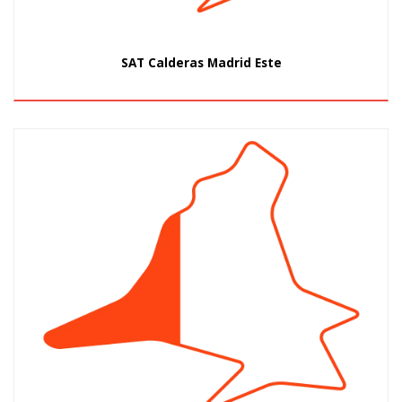
SAT Calderas Madrid Este