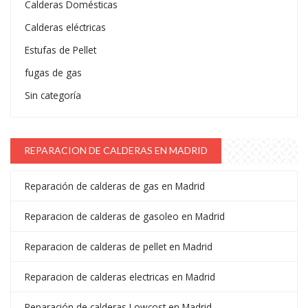
Calderas Domésticas
Calderas eléctricas
Estufas de Pellet
fugas de gas
Sin categoría
REPARACION DE CALDERAS EN MADRID
Reparación de calderas de gas en Madrid
Reparacion de calderas de gasoleo en Madrid
Reparacion de calderas de pellet en Madrid
Reparacion de calderas electricas en Madrid
Reparación de calderas Lowcost en Madrid