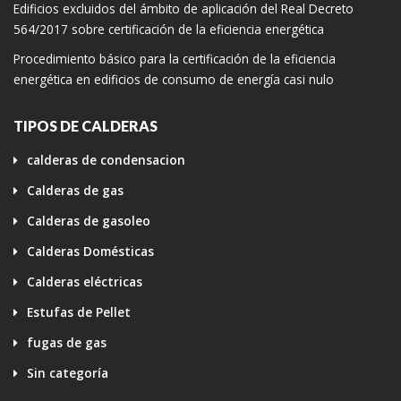
Edificios excluidos del ámbito de aplicación del Real Decreto
564/2017 sobre certificación de la eficiencia energética
Procedimiento básico para la certificación de la eficiencia
energética en edificios de consumo de energía casi nulo
TIPOS DE CALDERAS
calderas de condensacion
Calderas de gas
Calderas de gasoleo
Calderas Domésticas
Calderas eléctricas
Estufas de Pellet
fugas de gas
Sin categoría