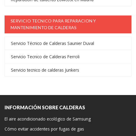
SERVICIO TECNICO PARA REPARACION Y
MANTENIMIENTO DE CALDERAS
Servicio Técnico de Calderas Saunier Duval
Servicio Tecnico de Calderas Ferroli
Servicio tecnico de calderas Junkers
INFORMACIÓN SOBRE CALDERAS
El aire acondicionado ecológico de Samsung
Cómo evitar accidentes por fugas de gas