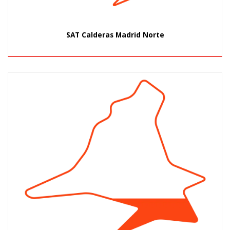
SAT Calderas Madrid Norte