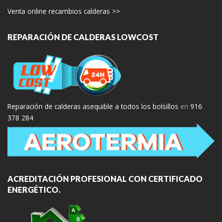
Venta online recambios calderas >>
REPARACIÓN DE CALDERAS LOWCOST
Reparación de calderas asequible a todos los bolsillos
en
916
378 284
ACREDITACIÓN PROFESIONAL CON CERTIFICADO
ENERGÉTICO.