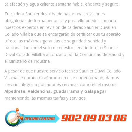
calefacción y agua caliente sanitaria fiable, eficiente y seguro.
Tu caldera Saunier duval ha de pasar unas revisiones
obligatorias de forma periódica y para ello puedes llamar a
nuestros expertos en revision de calderas Saunier Duval en
Collado Villalba que se encargarán de certificar que tu aparato
ofrece las máximas garantias de seguridad, sanidad y
funcionalidad con el sello de nuestro servicio tecnico Saunier
Duval Collado Villalba autorizado por la Comunidad de Madrid y
el Ministerio de Industria.
A pesar de que nuestro servicio tecnico Saunier Duval Collado
Villalba se encuentra afincado en este nucleo urbano, damos
servicio integral a poblaciones cercanas como es el caso de
Alpedrete, Valdencina, guadarrama y Galapagar
manteniendo las mismas tarifas y servicios.