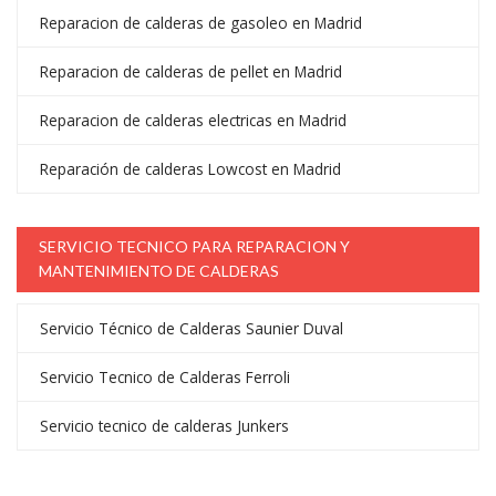
Reparacion de calderas de gasoleo en Madrid
Reparacion de calderas de pellet en Madrid
Reparacion de calderas electricas en Madrid
Reparación de calderas Lowcost en Madrid
SERVICIO TECNICO PARA REPARACION Y
MANTENIMIENTO DE CALDERAS
Servicio Técnico de Calderas Saunier Duval
Servicio Tecnico de Calderas Ferroli
Servicio tecnico de calderas Junkers