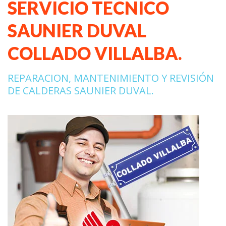
SERVICIO TECNICO
SAUNIER DUVAL
COLLADO VILLALBA.
REPARACION, MANTENIMIENTO Y REVISIÓN
DE CALDERAS SAUNIER DUVAL.