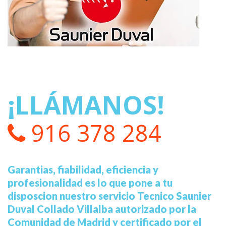
¡LLÁMANOS!
916 378 284
Garantias, fiabilidad, eficiencia y
profesionalidad es lo que pone a tu
disposcion nuestro servicio Tecnico Saunier
Duval Collado Villalba autorizado por la
Comunidad de Madrid y certificado por el