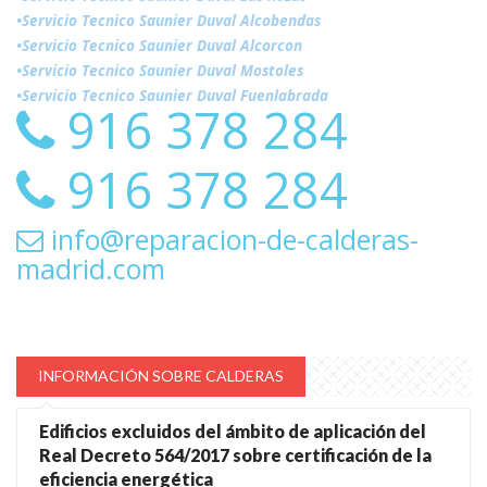
•Servicio Tecnico Saunier Duval Alcobendas
•Servicio Tecnico Saunier Duval Alcorcon
•Servicio Tecnico Saunier Duval Mostoles
•Servicio Tecnico Saunier Duval Fuenlabrada
916 378 284
916 378 284
info@reparacion-de-calderas-
madrid.com
INFORMACIÓN SOBRE CALDERAS
Edificios excluidos del ámbito de aplicación del
Real Decreto 564/2017 sobre certificación de la
eficiencia energética