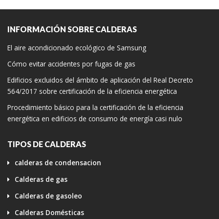
INFORMACIÓN SOBRE CALDERAS
El aire acondicionado ecológico de Samsung
Cómo evitar accidentes por fugas de gas
Edificios excluidos del ámbito de aplicación del Real Decreto
564/2017 sobre certificación de la eficiencia energética
Procedimiento básico para la certificación de la eficiencia
energética en edificios de consumo de energía casi nulo
TIPOS DE CALDERAS
calderas de condensacion
Calderas de gas
Calderas de gasoleo
Calderas Domésticas