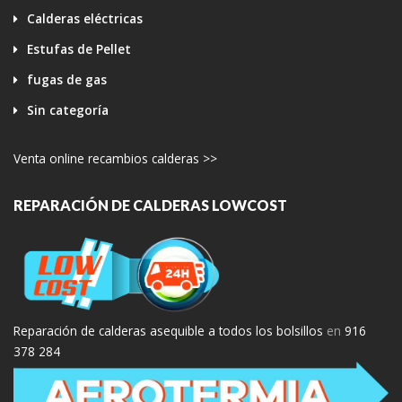
Calderas eléctricas
Estufas de Pellet
fugas de gas
Sin categoría
Venta online recambios calderas >>
REPARACIÓN DE CALDERAS LOWCOST
Reparación de calderas asequible a todos los bolsillos
en
916
378 284