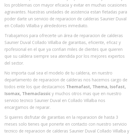
los problemas con mayor eficacia y evitar en muchas ocasiones
agravantes. Nuestras unidades de asistencia estan fletadas para
poder darte un servicio de reparacion de calderas Saunier Duval
en Collado Villalba y alrededores inmediato.
Trabajamos para ofrecerte un área de reparacion de calderas
Saunier Duval Collado Villalba de garantias, eficiente, eficaz y
rpofesional en el que ya confian miles de clientes que quieren
que su caldera siempre sea atendida por los mejores expertos
del sector.
No importa cual sea el modelo de tu caldera, en nuestro
departamento de reparacion de calderas nos hacemos cargo de
todos ente los que destacamos
Themafast, Thema, Isofast,
Isomax, Themaclassic
y muchos otros mas que en nuestro
servicio tecnico Saunier Duval en Collado Villalba nos
encargamos de reparar.
Si quieres disfrutar de garantias en la reparacion de hasta 3
meses solo tienes que ponerte en contacto con nuestro servicio
tecnico de reparacion de calderas Saunier Duval Collado Villalba y