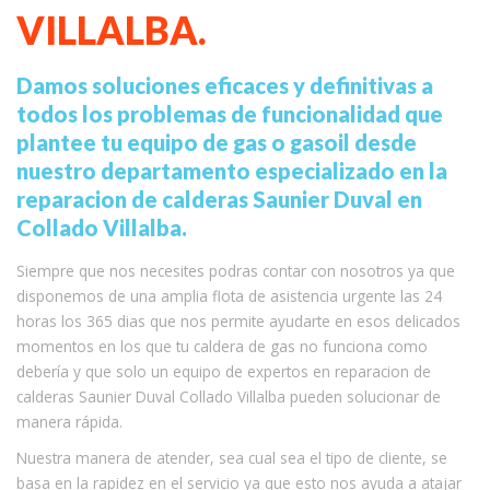
VILLALBA.
Damos soluciones eficaces y definitivas a
todos los problemas de funcionalidad que
plantee tu equipo de gas o gasoil desde
nuestro departamento especializado en la
reparacion de calderas Saunier Duval en
Collado Villalba.
Siempre que nos necesites podras contar con nosotros ya que
disponemos de una amplia flota de asistencia urgente las 24
horas los 365 dias que nos permite ayudarte en esos delicados
momentos en los que tu caldera de gas no funciona como
debería y que solo un equipo de expertos en reparacion de
calderas Saunier Duval Collado Villalba pueden solucionar de
manera rápida.
Nuestra manera de atender, sea cual sea el tipo de cliente, se
basa en la rapidez en el servicio ya que esto nos ayuda a atajar