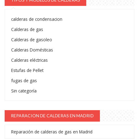
calderas de condensacion
Calderas de gas
Calderas de gasoleo
Calderas Domésticas
Calderas eléctricas
Estufas de Pellet
fugas de gas
Sin categoría
REPARACION DE CALDERAS EN MADRID
Reparación de calderas de gas en Madrid