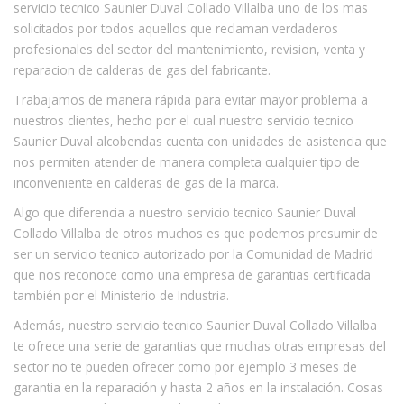
servicio tecnico Saunier Duval Collado Villalba uno de los mas
solicitados por todos aquellos que reclaman verdaderos
profesionales del sector del mantenimiento, revision, venta y
reparacion de calderas de gas del fabricante.
Trabajamos de manera rápida para evitar mayor problema a
nuestros clientes, hecho por el cual nuestro servicio tecnico
Saunier Duval alcobendas cuenta con unidades de asistencia que
nos permiten atender de manera completa cualquier tipo de
inconveniente en calderas de gas de la marca.
Algo que diferencia a nuestro servicio tecnico Saunier Duval
Collado Villalba de otros muchos es que podemos presumir de
ser un servicio tecnico autorizado por la Comunidad de Madrid
que nos reconoce como una empresa de garantias certificada
también por el Ministerio de Industria.
Además, nuestro servicio tecnico Saunier Duval Collado Villalba
te ofrece una serie de garantias que muchas otras empresas del
sector no te pueden ofrecer como por ejemplo 3 meses de
garantia en la reparación y hasta 2 años en la instalación. Cosas