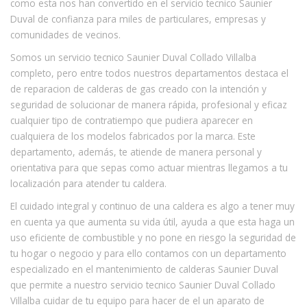
como esta nos han convertido en el servicio tecnico Saunier
Duval de confianza para miles de particulares, empresas y
comunidades de vecinos.
Somos un servicio tecnico Saunier Duval Collado Villalba
completo, pero entre todos nuestros departamentos destaca el
de reparacion de calderas de gas creado con la intención y
seguridad de solucionar de manera rápida, profesional y eficaz
cualquier tipo de contratiempo que pudiera aparecer en
cualquiera de los modelos fabricados por la marca. Este
departamento, además, te atiende de manera personal y
orientativa para que sepas como actuar mientras llegamos a tu
localización para atender tu caldera.
El cuidado integral y continuo de una caldera es algo a tener muy
en cuenta ya que aumenta su vida útil, ayuda a que esta haga un
uso eficiente de combustible y no pone en riesgo la seguridad de
tu hogar o negocio y para ello contamos con un departamento
especializado en el mantenimiento de calderas Saunier Duval
que permite a nuestro servicio tecnico Saunier Duval Collado
Villalba cuidar de tu equipo para hacer de el un aparato de