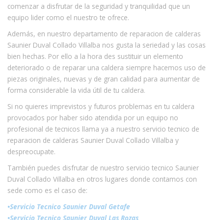
comenzar a disfrutar de la seguridad y tranquilidad que un
equipo lider como el nuestro te ofrece.
Además, en nuestro departamento de reparacion de calderas
Saunier Duval Collado Villalba nos gusta la seriedad y las cosas
bien hechas. Por ello a la hora des sustituir un elemento
deteriorado o de reparar una caldera siempre hacemos uso de
piezas originales, nuevas y de gran calidad para aumentar de
forma considerable la vida útil de tu caldera.
Si no quieres imprevistos y futuros problemas en tu caldera
provocados por haber sido atendida por un equipo no
profesional de tecnicos llama ya a nuestro servicio tecnico de
reparacion de calderas Saunier Duval Collado Villalba y
despreocupate.
También puedes disfrutar de nuestro servicio tecnico Saunier
Duval Collado Villalba en otros lugares donde contamos con
sede como es el caso de:
•Servicio Tecnico Saunier Duval Getafe
•Servicio Tecnico Saunier Duval Las Rozas