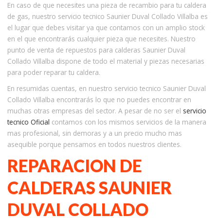
En caso de que necesites una pieza de recambio para tu caldera
de gas, nuestro servicio tecnico Saunier Duval Collado Villalba es
el lugar que debes visitar ya que contamos con un amplio stock
en el que encontrarás cualquier pieza que necesites. Nuestro
punto de venta de repuestos para calderas Saunier Duval
Collado Villalba dispone de todo el material y piezas necesarias
para poder reparar tu caldera.
En resumidas cuentas, en nuestro servicio tecnico Saunier Duval
Collado Villalba encontrarás lo que no puedes encontrar en
muchas otras empresas del sector. A pesar de no ser el
servicio
tecnico Oficial
contamos con los mismos servicios de la manera
mas profesional, sin demoras y a un precio mucho mas
asequible porque pensamos en todos nuestros clientes.
REPARACION DE
CALDERAS SAUNIER
DUVAL COLLADO