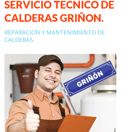
SERVICIO TECNICO DE
CALDERAS GRIÑON.
REPARACION Y MANTENIMIENTO DE
CALDERAS.