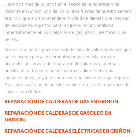
Llevamos mas de 25 años en el sector de la reparacion de
calderas en Griñon, uno de los puntos fuertes de nuestro servicio
tecnico y que a diario atiende a multitud de clientes que precisan
de verdaderos expertos para recuperar la funcionalidad
inmediatamente en sus calderas de gas, gasoil, electricas o de
pellets.
Somos uno de los pocos servicio tecnico de calderas Griñon que
hacen uso de piezas y elementos originales a la hora de
acometer un servicio de reparacion de calderas y, además,
nuestro departamento se encuentra dividido en 4 áreas
independientes, segun el tipo de combustible que toque reparar.
Estas son las áreas de nuestro servicio tecnico de reparacion de
calderas en Griñon:
REPARACIÓN DE CALDERAS DE GAS EN GRIÑON.
REPARACIÓN DE CALDERAS DE GASOLEO EN
GRIÑON.
REPARACIÓN DE CALDERAS ELÉCTRICAS EN GRIÑON.