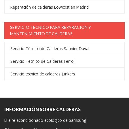
Reparación de calderas Lowcost en Madrid
SERVICIO TECNICO PARA REPARACION Y
MANTENIMIENTO DE CALDERAS
Servicio Técnico de Calderas Saunier Duval
Servicio Tecnico de Calderas Ferroli
Servicio tecnico de calderas Junkers
INFORMACIÓN SOBRE CALDERAS
El aire acondicionado ecológico de Samsung