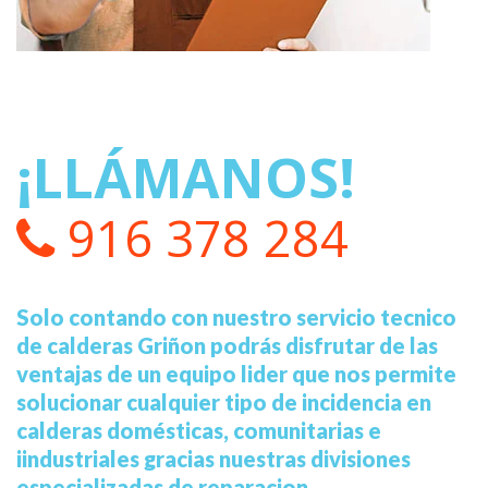
¡LLÁMANOS!
916 378 284
Solo contando con nuestro servicio tecnico
de calderas Griñon podrás disfrutar de las
ventajas de un equipo lider que nos permite
solucionar cualquier tipo de incidencia en
calderas domésticas, comunitarias e
iindustriales gracias nuestras divisiones
especializadas de reparacion,