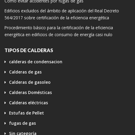
Cómo evitar accidentes por fugas de gas
Edificios excluidos del ámbito de aplicación del Real Decreto
564/2017 sobre certificación de la eficiencia energética
Procedimiento básico para la certificación de la eficiencia
energética en edificios de consumo de energía casi nulo
TIPOS DE CALDERAS
calderas de condensacion
Calderas de gas
Calderas de gasoleo
Calderas Domésticas
Calderas eléctricas
Estufas de Pellet
fugas de gas
Sin categoría