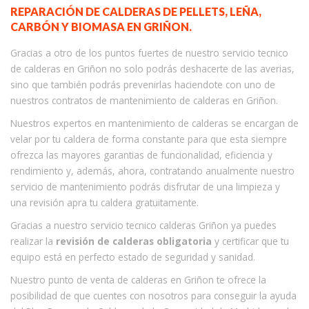
REPARACIÓN DE CALDERAS DE PELLETS, LEÑA,
CARBÓN Y BIOMASA EN GRIÑON.
Gracias a otro de los puntos fuertes de nuestro servicio tecnico
de calderas en Griñon no solo podrás deshacerte de las averias,
sino que también podrás prevenirlas haciendote con uno de
nuestros contratos de mantenimiento de calderas en Griñon.
Nuestros expertos en mantenimiento de calderas se encargan de
velar por tu caldera de forma constante para que esta siempre
ofrezca las mayores garantias de funcionalidad, eficiencia y
rendimiento y, además, ahora, contratando anualmente nuestro
servicio de mantenimiento podrás disfrutar de una limpieza y
una revisión apra tu caldera gratuitamente.
Gracias a nuestro servicio tecnico calderas Griñon ya puedes
realizar la
revisión de calderas obligatoria
y certificar que tu
equipo está en perfecto estado de seguridad y sanidad.
Nuestro punto de venta de calderas en Griñon te ofrece la
posibilidad de que cuentes con nosotros para conseguir la ayuda