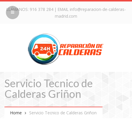
LLÁMANOS:
916 378 284
| EMAIL
info@reparacion-de-calderas-
madrid.com
Servicio Tecnico de
Calderas Griñon
Home
Servicio Tecnico de Calderas Griñon