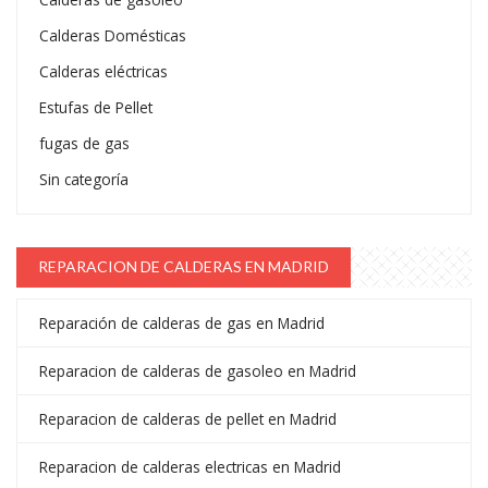
Calderas Domésticas
Calderas eléctricas
Estufas de Pellet
fugas de gas
Sin categoría
REPARACION DE CALDERAS EN MADRID
Reparación de calderas de gas en Madrid
Reparacion de calderas de gasoleo en Madrid
Reparacion de calderas de pellet en Madrid
Reparacion de calderas electricas en Madrid