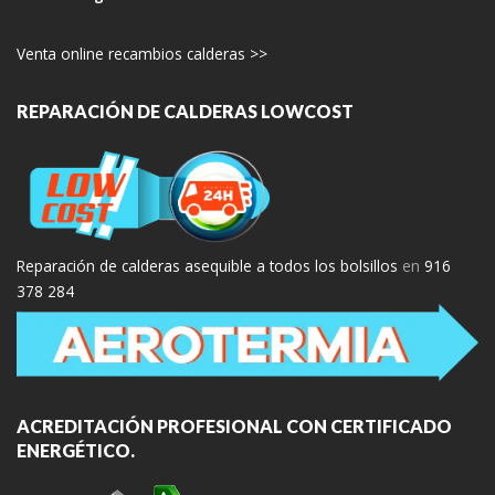
Venta online recambios calderas >>
REPARACIÓN DE CALDERAS LOWCOST
Reparación de calderas asequible a todos los bolsillos
en
916
378 284
ACREDITACIÓN PROFESIONAL CON CERTIFICADO
ENERGÉTICO.