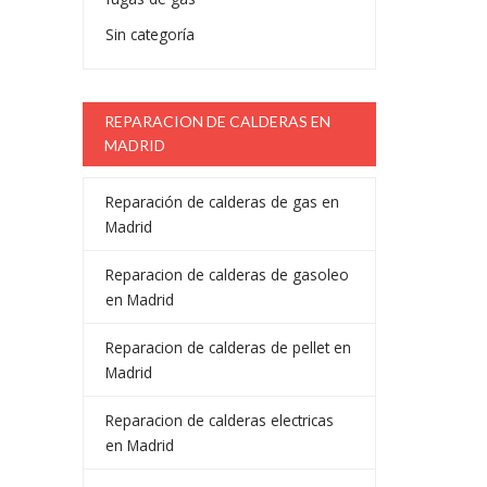
Sin categoría
REPARACION DE CALDERAS EN
MADRID
Reparación de calderas de gas en
Madrid
Reparacion de calderas de gasoleo
en Madrid
Reparacion de calderas de pellet en
Madrid
Reparacion de calderas electricas
en Madrid