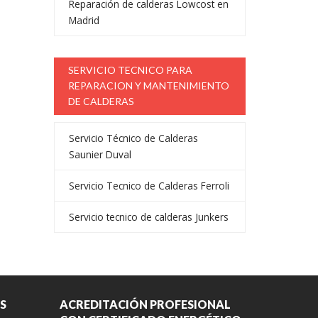
Reparación de calderas Lowcost en
Madrid
SERVICIO TECNICO PARA
REPARACION Y MANTENIMIENTO
DE CALDERAS
Servicio Técnico de Calderas
Saunier Duval
Servicio Tecnico de Calderas Ferroli
Servicio tecnico de calderas Junkers
S
ACREDITACIÓN PROFESIONAL