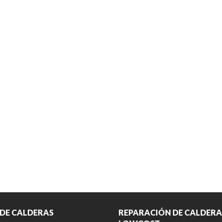
 DE CALDERAS
REPARACIÓN DE CALDERA