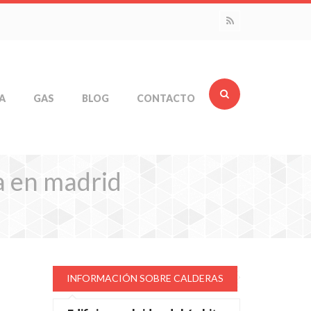
A
GAS
BLOG
CONTACTO
a en madrid
INFORMACIÓN SOBRE CALDERAS