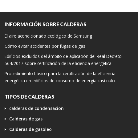
INFORMACIÓN SOBRE CALDERAS
El aire acondicionado ecológico de Samsung
Cómo evitar accidentes por fugas de gas
Edificios excluidos del ámbito de aplicación del Real Decreto
564/2017 sobre certificación de la eficiencia energética
Procedimiento básico para la certificación de la eficiencia
energética en edificios de consumo de energía casi nulo
TIPOS DE CALDERAS
calderas de condensacion
Calderas de gas
Calderas de gasoleo