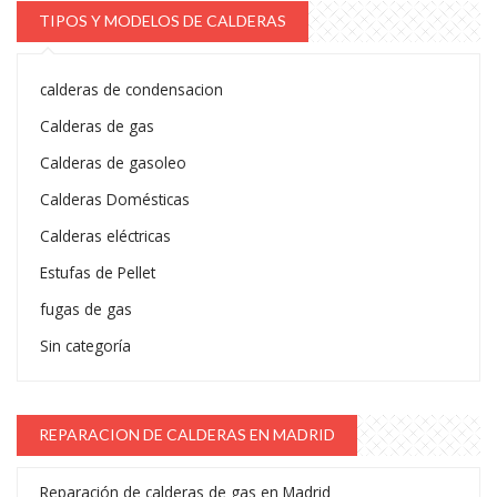
TIPOS Y MODELOS DE CALDERAS
calderas de condensacion
Calderas de gas
Calderas de gasoleo
Calderas Domésticas
Calderas eléctricas
Estufas de Pellet
fugas de gas
Sin categoría
REPARACION DE CALDERAS EN MADRID
Reparación de calderas de gas en Madrid