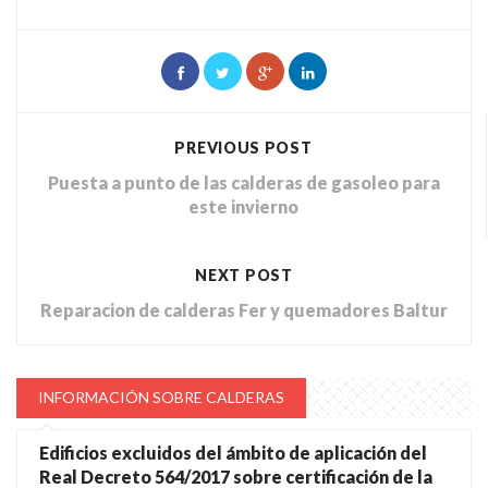
PREVIOUS POST
Puesta a punto de las calderas de gasoleo para
este invierno
NEXT POST
Reparacion de calderas Fer y quemadores Baltur
INFORMACIÓN SOBRE CALDERAS
Edificios excluidos del ámbito de aplicación del
Real Decreto 564/2017 sobre certificación de la