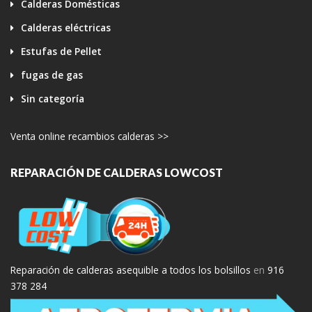
Calderas Domésticas
Calderas eléctricas
Estufas de Pellet
fugas de gas
Sin categoría
Venta online recambios calderas >>
REPARACIÓN DE CALDERAS LOWCOST
Reparación de calderas asequible a todos los bolsillos
en
916
378 284