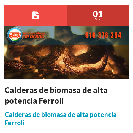
01
SEP
Calderas de biomasa de alta
potencia Ferroli
Calderas de biomasa de alta potencia
Ferroli