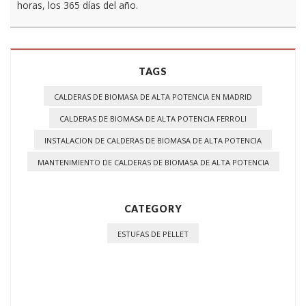
horas, los 365 días del año.
TAGS
CALDERAS DE BIOMASA DE ALTA POTENCIA EN MADRID
CALDERAS DE BIOMASA DE ALTA POTENCIA FERROLI
INSTALACION DE CALDERAS DE BIOMASA DE ALTA POTENCIA
MANTENIMIENTO DE CALDERAS DE BIOMASA DE ALTA POTENCIA
CATEGORY
ESTUFAS DE PELLET