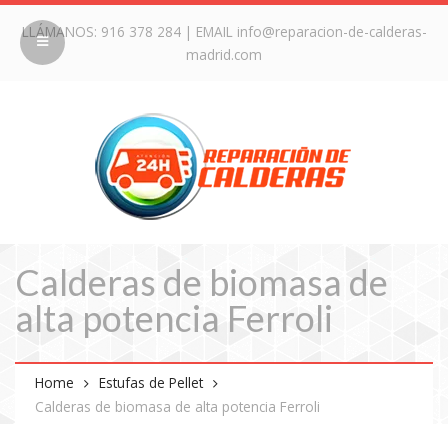
LLÁMANOS:
916 378 284
| EMAIL
info@reparacion-de-calderas-
madrid.com
Calderas de biomasa de
alta potencia Ferroli
Home
Estufas de Pellet
Calderas de biomasa de alta potencia Ferroli