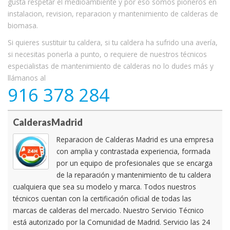
gusta respetar el medioambiente y por eso somos pioneros en
instalacion, revision, reparacion y mantenimiento de calderas de
biomasa.
Si quieres sustituir tu caldera, si tu caldera ha sufrido una avería,
si necesitas ponerla a punto, o requiere de nuestros técnicos
especialistas de mantenimiento de calderas no lo dudes más y
llámanos al
916 378 284
CalderasMadrid
Reparacion de Calderas Madrid es una empresa
con amplia y contrastada experiencia, formada
por un equipo de profesionales que se encarga
de la reparación y mantenimiento de tu caldera
cualquiera que sea su modelo y marca. Todos nuestros
técnicos cuentan con la certificación oficial de todas las
marcas de calderas del mercado. Nuestro Servicio Técnico
está autorizado por la Comunidad de Madrid. Servicio las 24