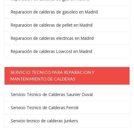
Reparacion de calderas de gasoleo en Madrid
Reparacion de calderas de pellet en Madrid
Reparacion de calderas electricas en Madrid
Reparación de calderas Lowcost en Madrid
SERVICIO TECNICO PARA REPARACION Y
MANTENIMIENTO DE CALDERAS
Servicio Técnico de Calderas Saunier Duval
Servicio Tecnico de Calderas Ferroli
Servicio tecnico de calderas Junkers