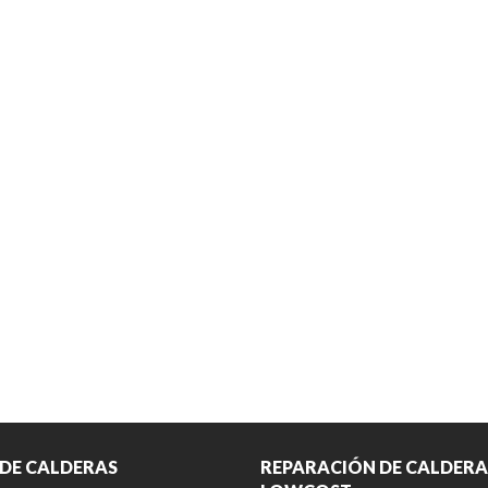
 DE CALDERAS
REPARACIÓN DE CALDERA