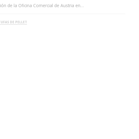
ión de la Oficina Comercial de Austria en…
TUFAS DE PELLET