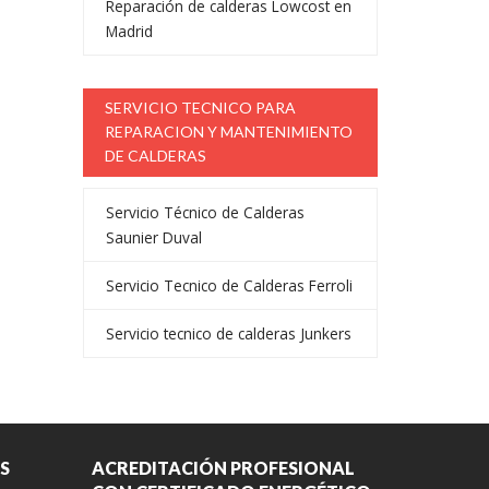
Reparación de calderas Lowcost en
Madrid
SERVICIO TECNICO PARA
REPARACION Y MANTENIMIENTO
DE CALDERAS
Servicio Técnico de Calderas
Saunier Duval
Servicio Tecnico de Calderas Ferroli
Servicio tecnico de calderas Junkers
S
ACREDITACIÓN PROFESIONAL