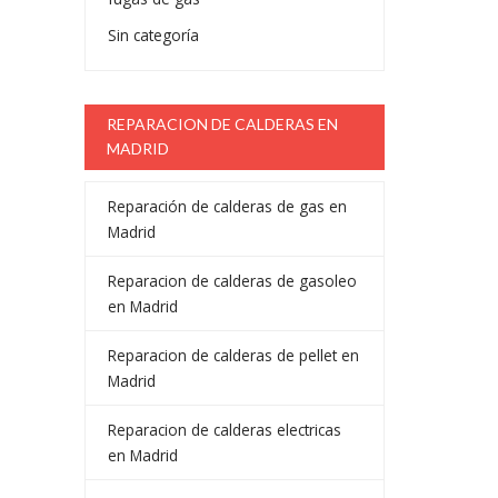
Sin categoría
REPARACION DE CALDERAS EN
MADRID
Reparación de calderas de gas en
Madrid
Reparacion de calderas de gasoleo
en Madrid
Reparacion de calderas de pellet en
Madrid
Reparacion de calderas electricas
en Madrid