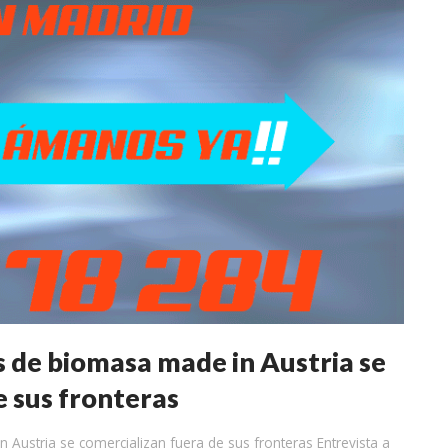
s de biomasa made in Austria se
e sus fronteras
Austria se comercializan fuera de sus fronteras Entrevista a