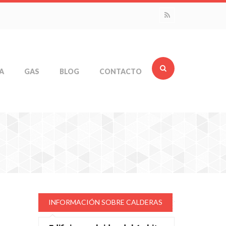
A
GAS
BLOG
CONTACTO
INFORMACIÓN SOBRE CALDERAS