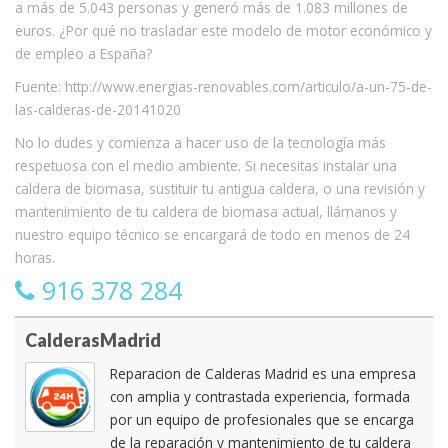
a más de 5.043 personas y generó más de 1.083 millones de
euros. ¿Por qué no trasladar este modelo de motor económico y
de empleo a España?
Fuente: http://www.energias-renovables.com/articulo/a-un-75-de-
las-calderas-de-20141020
No lo dudes y comienza a hacer uso de la tecnología más
respetuosa con el medio ambiente. Si necesitas instalar una
caldera de biomasa, sustituir tu antigua caldera, o una revisión y
mantenimiento de tu caldera de biomasa actual, llámanos y
nuestro equipo técnico se encargará de todo en menos de 24
horas.
916 378 284
CalderasMadrid
Reparacion de Calderas Madrid es una empresa
con amplia y contrastada experiencia, formada
por un equipo de profesionales que se encarga
de la reparación y mantenimiento de tu caldera