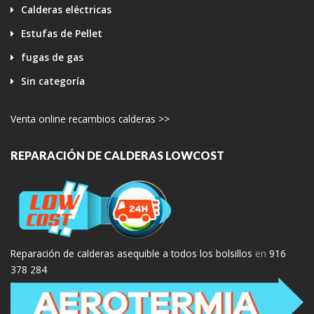
Calderas eléctricas
Estufas de Pellet
fugas de gas
Sin categoría
Venta online recambios calderas >>
REPARACIÓN DE CALDERAS LOWCOST
Reparación de calderas asequible a todos los bolsillos
en
916
378 284