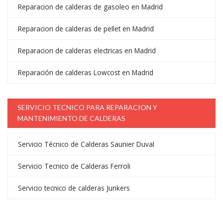
Reparacion de calderas de gasoleo en Madrid
Reparacion de calderas de pellet en Madrid
Reparacion de calderas electricas en Madrid
Reparación de calderas Lowcost en Madrid
SERVICIO TECNICO PARA REPARACION Y
MANTENIMIENTO DE CALDERAS
Servicio Técnico de Calderas Saunier Duval
Servicio Tecnico de Calderas Ferroli
Servicio tecnico de calderas Junkers