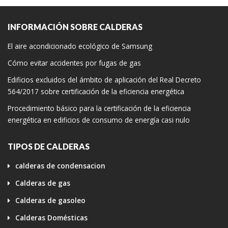
INFORMACIÓN SOBRE CALDERAS
El aire acondicionado ecológico de Samsung
Cómo evitar accidentes por fugas de gas
Edificios excluidos del ámbito de aplicación del Real Decreto
564/2017 sobre certificación de la eficiencia energética
Procedimiento básico para la certificación de la eficiencia
energética en edificios de consumo de energía casi nulo
TIPOS DE CALDERAS
calderas de condensacion
Calderas de gas
Calderas de gasoleo
Calderas Domésticas