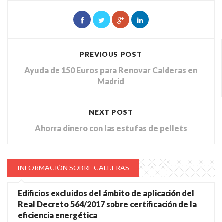
PREVIOUS POST
Ayuda de 150 Euros para Renovar Calderas en
Madrid
NEXT POST
Ahorra dinero con las estufas de pellets
INFORMACIÓN SOBRE CALDERAS
Edificios excluidos del ámbito de aplicación del
Real Decreto 564/2017 sobre certificación de la
eficiencia energética