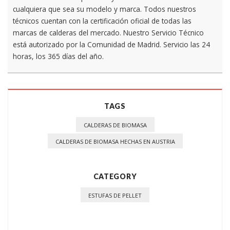
cualquiera que sea su modelo y marca. Todos nuestros
técnicos cuentan con la certificación oficial de todas las
marcas de calderas del mercado. Nuestro Servicio Técnico
está autorizado por la Comunidad de Madrid. Servicio las 24
horas, los 365 días del año.
TAGS
CALDERAS DE BIOMASA
CALDERAS DE BIOMASA HECHAS EN AUSTRIA
CATEGORY
ESTUFAS DE PELLET