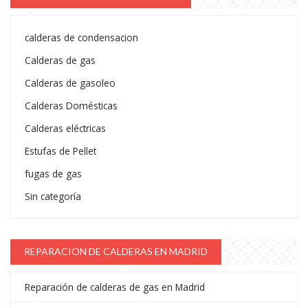
calderas de condensacion
Calderas de gas
Calderas de gasoleo
Calderas Domésticas
Calderas eléctricas
Estufas de Pellet
fugas de gas
Sin categoría
REPARACION DE CALDERAS EN MADRID
Reparación de calderas de gas en Madrid