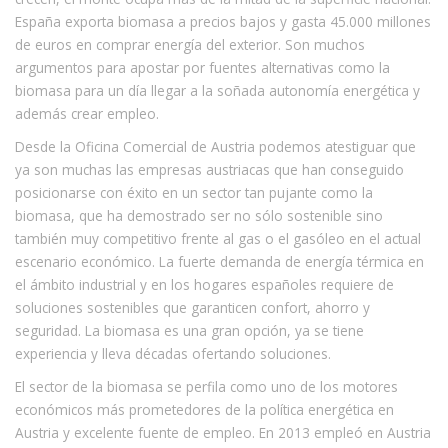
España exporta biomasa a precios bajos y gasta 45.000 millones
de euros en comprar energía del exterior. Son muchos
argumentos para apostar por fuentes alternativas como la
biomasa para un día llegar a la soñada autonomía energética y
además crear empleo.
Desde la Oficina Comercial de Austria podemos atestiguar que
ya son muchas las empresas austriacas que han conseguido
posicionarse con éxito en un sector tan pujante como la
biomasa, que ha demostrado ser no sólo sostenible sino
también muy competitivo frente al gas o el gasóleo en el actual
escenario económico. La fuerte demanda de energía térmica en
el ámbito industrial y en los hogares españoles requiere de
soluciones sostenibles que garanticen confort, ahorro y
seguridad. La biomasa es una gran opción, ya se tiene
experiencia y lleva décadas ofertando soluciones.
El sector de la biomasa se perfila como uno de los motores
económicos más prometedores de la política energética en
Austria y excelente fuente de empleo. En 2013 empleó en Austria