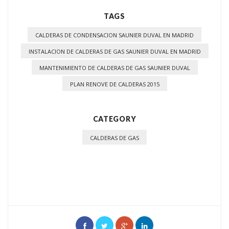
TAGS
CALDERAS DE CONDENSACION SAUNIER DUVAL EN MADRID
INSTALACION DE CALDERAS DE GAS SAUNIER DUVAL EN MADRID
MANTENIMIENTO DE CALDERAS DE GAS SAUNIER DUVAL
PLAN RENOVE DE CALDERAS 2015
CATEGORY
CALDERAS DE GAS