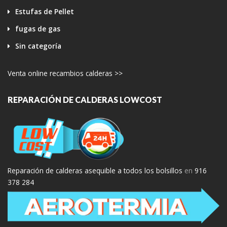
Estufas de Pellet
fugas de gas
Sin categoría
Venta online recambios calderas >>
REPARACIÓN DE CALDERAS LOWCOST
Reparación de calderas asequible a todos los bolsillos
en
916
378 284