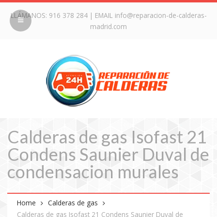
LLÁMANOS:
916 378 284
| EMAIL
info@reparacion-de-calderas-
madrid.com
Calderas de gas Isofast 21
Condens Saunier Duval de
condensacion murales
Home
Calderas de gas
Calderas de gas Isofast 21 Condens Saunier Duval de