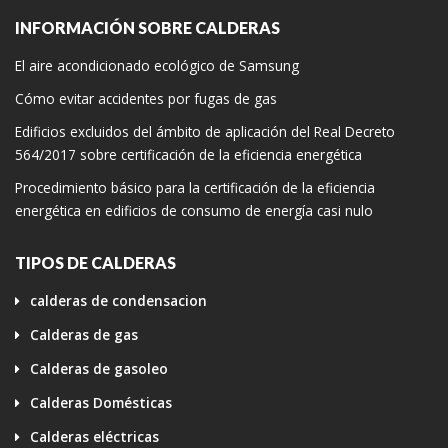
INFORMACIÓN SOBRE CALDERAS
El aire acondicionado ecológico de Samsung
Cómo evitar accidentes por fugas de gas
Edificios excluidos del ámbito de aplicación del Real Decreto
564/2017 sobre certificación de la eficiencia energética
Procedimiento básico para la certificación de la eficiencia
energética en edificios de consumo de energía casi nulo
TIPOS DE CALDERAS
calderas de condensacion
Calderas de gas
Calderas de gasoleo
Calderas Domésticas
Calderas eléctricas