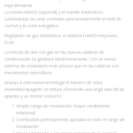
baja demanda.
La sonda exterior (opcional) y el mando inalámbrico
suministrado de serie controlan permanentemente el nivel de
confort y el coste energético.
Regulación de gas electrónica, el sistema H-MOD mejorado.
ELGA
La mezcla de aire con gas en las nuevas calderas de
condensación se gestiona electrónicamente. Con un nuevo
sistema de modulación más preciso que en las calderas con
mecanismos neumáticos.
Gracias a esta nueva tecnología el número de ciclos
encendido/apagado se reduce ofreciendo una larga vida útil de
aparato y un menor consumo.
Amplio rango de modulación: mayor rendimiento
estacional
Combustión perfectamente ajustada en todo el rango de
modulación