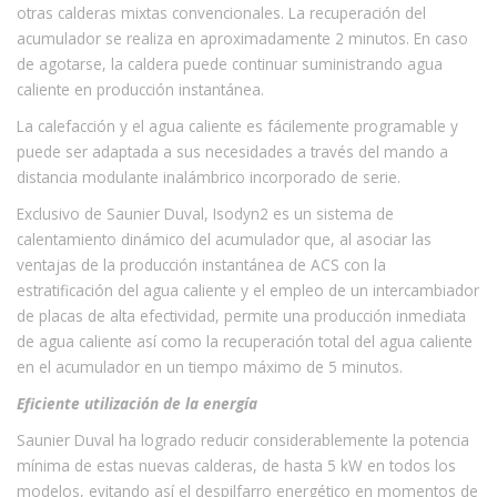
otras calderas mixtas convencionales. La recuperación del
acumulador se realiza en aproximadamente 2 minutos. En caso
de agotarse, la caldera puede continuar suministrando agua
caliente en producción instantánea.
La calefacción y el agua caliente es fácilemente programable y
puede ser adaptada a sus necesidades a través del mando a
distancia modulante inalámbrico incorporado de serie.
Exclusivo de Saunier Duval, Isodyn2 es un sistema de
calentamiento dinámico del acumulador que, al asociar las
ventajas de la producción instantánea de ACS con la
estratificación del agua caliente y el empleo de un intercambiador
de placas de alta efectividad, permite una producción inmediata
de agua caliente así como la recuperación total del agua caliente
en el acumulador en un tiempo máximo de 5 minutos.
Eficiente utilización de la energía
Saunier Duval ha logrado reducir considerablemente la potencia
mínima de estas nuevas calderas, de hasta 5 kW en todos los
modelos, evitando así el despilfarro energético en momentos de