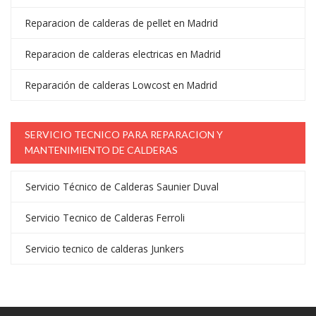
Reparacion de calderas de pellet en Madrid
Reparacion de calderas electricas en Madrid
Reparación de calderas Lowcost en Madrid
SERVICIO TECNICO PARA REPARACION Y
MANTENIMIENTO DE CALDERAS
Servicio Técnico de Calderas Saunier Duval
Servicio Tecnico de Calderas Ferroli
Servicio tecnico de calderas Junkers