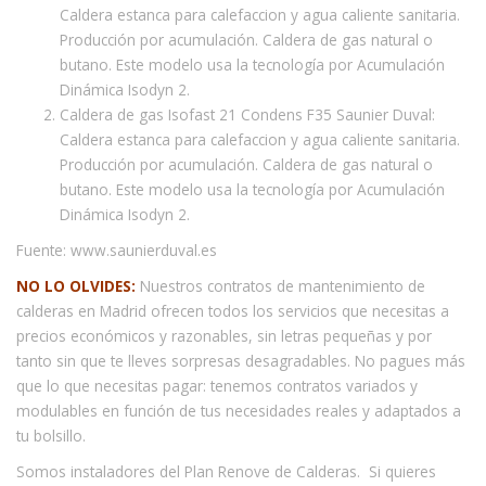
Caldera estanca para calefaccion y agua caliente sanitaria.
Producción por acumulación. Caldera de gas natural o
butano. Este modelo usa la tecnología por Acumulación
Dinámica Isodyn 2.
Caldera de gas Isofast 21 Condens F35 Saunier Duval:
Caldera estanca para calefaccion y agua caliente sanitaria.
Producción por acumulación. Caldera de gas natural o
butano. Este modelo usa la tecnología por Acumulación
Dinámica Isodyn 2.
Fuente: www.saunierduval.es
NO LO OLVIDES:
Nuestros contratos de mantenimiento de
calderas en Madrid ofrecen todos los servicios que necesitas a
precios económicos y razonables, sin letras pequeñas y por
tanto sin que te lleves sorpresas desagradables. No pagues más
que lo que necesitas pagar: tenemos contratos variados y
modulables en función de tus necesidades reales y adaptados a
tu bolsillo.
Somos instaladores del Plan Renove de Calderas. Si quieres