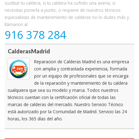
sustituir tu caldera, si tu caldera ha sufrido una avería, si
necesitas ponerla a punto, o requiere de nuestros técnicos
especialistas de mantenimiento de calderas no lo dudes más y
llámanos al
916 378 284
CalderasMadrid
Reparacion de Calderas Madrid es una empresa
con amplia y contrastada experiencia, formada
por un equipo de profesionales que se encarga
de la reparación y mantenimiento de tu caldera
cualquiera que sea su modelo y marca. Todos nuestros
técnicos cuentan con la certificación oficial de todas las
marcas de calderas del mercado. Nuestro Servicio Técnico
está autorizado por la Comunidad de Madrid. Servicio las 24
horas, los 365 días del año.