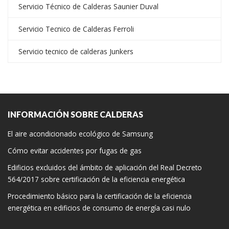
Servicio Técnico de Calderas Saunier Duval
Servicio Tecnico de Calderas Ferroli
Servicio tecnico de calderas Junkers
INFORMACIÓN SOBRE CALDERAS
El aire acondicionado ecológico de Samsung
Cómo evitar accidentes por fugas de gas
Edificios excluidos del ámbito de aplicación del Real Decreto
564/2017 sobre certificación de la eficiencia energética
Procedimiento básico para la certificación de la eficiencia
energética en edificios de consumo de energía casi nulo