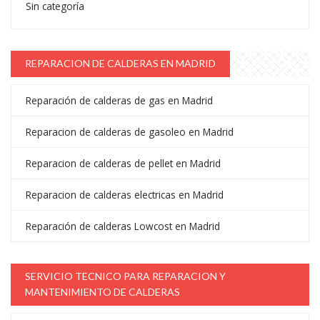
Sin categoría
REPARACION DE CALDERAS EN MADRID
Reparación de calderas de gas en Madrid
Reparacion de calderas de gasoleo en Madrid
Reparacion de calderas de pellet en Madrid
Reparacion de calderas electricas en Madrid
Reparación de calderas Lowcost en Madrid
SERVICIO TECNICO PARA REPARACION Y
MANTENIMIENTO DE CALDERAS