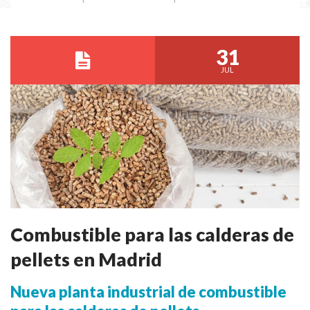
31
JUL
Combustible para las calderas de
pellets en Madrid
Nueva planta industrial de combustible