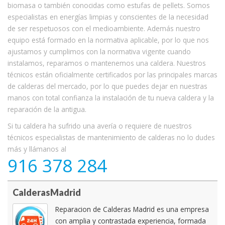
biomasa o también conocidas como estufas de pellets. Somos
especialistas en energías limpias y conscientes de la necesidad
de ser respetuosos con el medioambiente. Además nuestro
equipo está formado en la normativa aplicable, por lo que nos
ajustamos y cumplimos con la normativa vigente cuando
instalamos, reparamos o mantenemos una caldera. Nuestros
técnicos están oficialmente certificados por las principales marcas
de calderas del mercado, por lo que puedes dejar en nuestras
manos con total confianza la instalación de tu nueva caldera y la
reparación de la antigua.
Si tu caldera ha sufrido una avería o requiere de nuestros
técnicos especialistas de mantenimiento de calderas no lo dudes
más y llámanos al
916 378 284
CalderasMadrid
Reparacion de Calderas Madrid es una empresa
con amplia y contrastada experiencia, formada