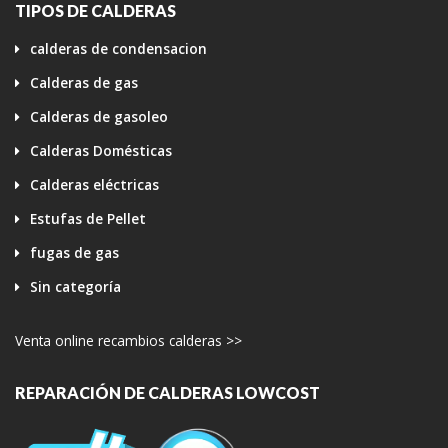
TIPOS DE CALDERAS
calderas de condensacion
Calderas de gas
Calderas de gasoleo
Calderas Domésticas
Calderas eléctricas
Estufas de Pellet
fugas de gas
Sin categoría
Venta online recambios calderas >>
REPARACIÓN DE CALDERAS LOWCOST