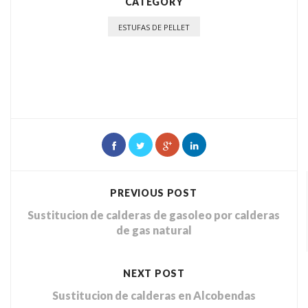
CATEGORY
ESTUFAS DE PELLET
PREVIOUS POST
Sustitucion de calderas de gasoleo por calderas
de gas natural
NEXT POST
Sustitucion de calderas en Alcobendas