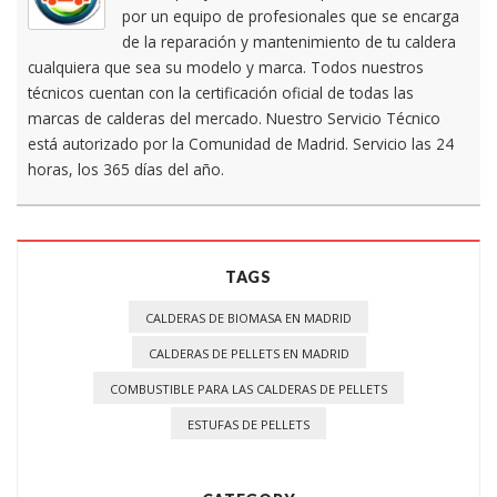
por un equipo de profesionales que se encarga
de la reparación y mantenimiento de tu caldera
cualquiera que sea su modelo y marca. Todos nuestros
técnicos cuentan con la certificación oficial de todas las
marcas de calderas del mercado. Nuestro Servicio Técnico
está autorizado por la Comunidad de Madrid. Servicio las 24
horas, los 365 días del año.
TAGS
CALDERAS DE BIOMASA EN MADRID
CALDERAS DE PELLETS EN MADRID
COMBUSTIBLE PARA LAS CALDERAS DE PELLETS
ESTUFAS DE PELLETS