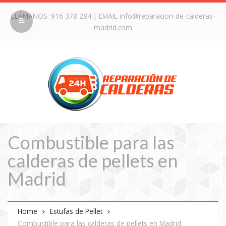
LLÁMANOS:
916 378 284
| EMAIL
info@reparacion-de-calderas-
madrid.com
Combustible para las
calderas de pellets en
Madrid
Home
Estufas de Pellet
Combustible para las calderas de pellets en Madrid