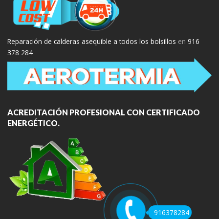
Reparación de calderas asequible a todos los bolsillos
en
916
378 284
ACREDITACIÓN PROFESIONAL CON CERTIFICADO
ENERGÉTICO.
916378284