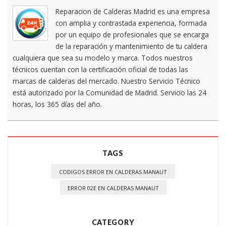
Reparacion de Calderas Madrid es una empresa
con amplia y contrastada experiencia, formada
por un equipo de profesionales que se encarga
de la reparación y mantenimiento de tu caldera
cualquiera que sea su modelo y marca. Todos nuestros
técnicos cuentan con la certificación oficial de todas las
marcas de calderas del mercado. Nuestro Servicio Técnico
está autorizado por la Comunidad de Madrid. Servicio las 24
horas, los 365 días del año.
TAGS
CODIGOS ERROR EN CALDERAS MANAUT
ERROR 02E EN CALDERAS MANAUT
CATEGORY