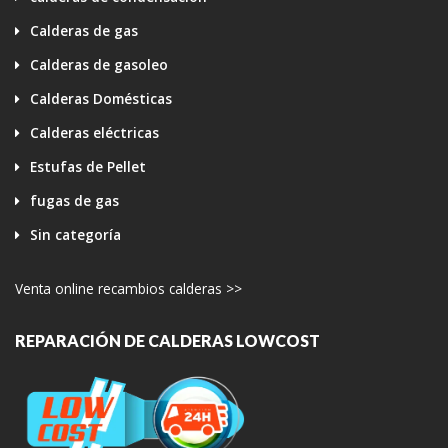
Calderas de gas
Calderas de gasoleo
Calderas Domésticas
Calderas eléctricas
Estufas de Pellet
fugas de gas
Sin categoría
Venta online recambios calderas >>
REPARACIÓN DE CALDERAS LOWCOST