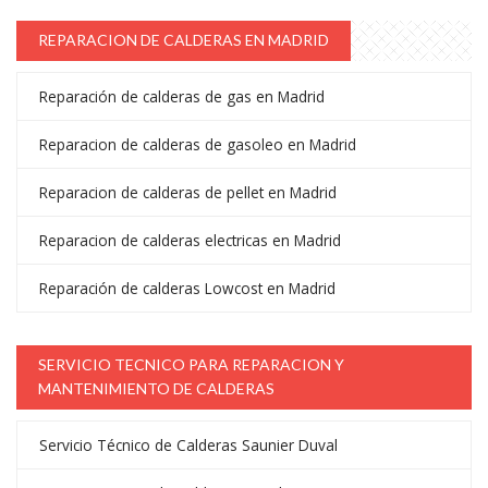
REPARACION DE CALDERAS EN MADRID
Reparación de calderas de gas en Madrid
Reparacion de calderas de gasoleo en Madrid
Reparacion de calderas de pellet en Madrid
Reparacion de calderas electricas en Madrid
Reparación de calderas Lowcost en Madrid
SERVICIO TECNICO PARA REPARACION Y
MANTENIMIENTO DE CALDERAS
Servicio Técnico de Calderas Saunier Duval