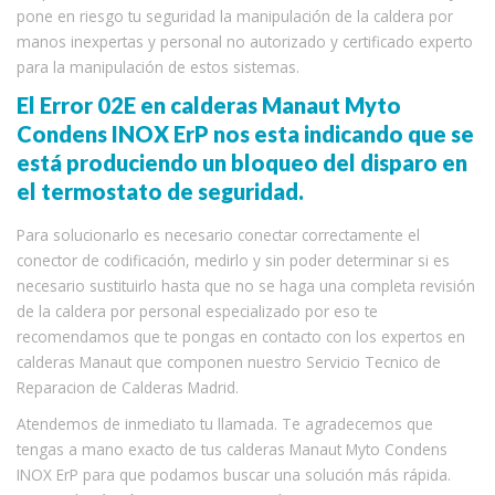
pone en riesgo tu seguridad la manipulación de la caldera por
manos inexpertas y personal no autorizado y certificado experto
para la manipulación de estos sistemas.
El Error 02E en calderas Manaut Myto
Condens INOX ErP nos esta indicando que se
está produciendo un bloqueo del disparo en
el termostato de seguridad.
Para solucionarlo es necesario conectar correctamente el
conector de codificación, medirlo y sin poder determinar si es
necesario sustituirlo hasta que no se haga una completa revisión
de la caldera por personal especializado por eso te
recomendamos que te pongas en contacto con los expertos en
calderas Manaut que componen nuestro Servicio Tecnico de
Reparacion de Calderas Madrid.
Atendemos de inmediato tu llamada. Te agradecemos que
tengas a mano exacto de tus calderas Manaut Myto Condens
INOX ErP para que podamos buscar una solución más rápida.