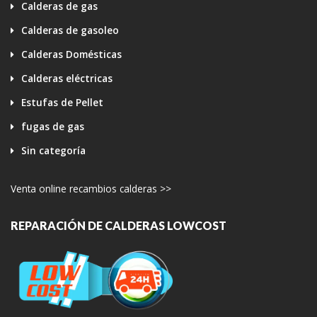
Calderas de gas
Calderas de gasoleo
Calderas Domésticas
Calderas eléctricas
Estufas de Pellet
fugas de gas
Sin categoría
Venta online recambios calderas >>
REPARACIÓN DE CALDERAS LOWCOST