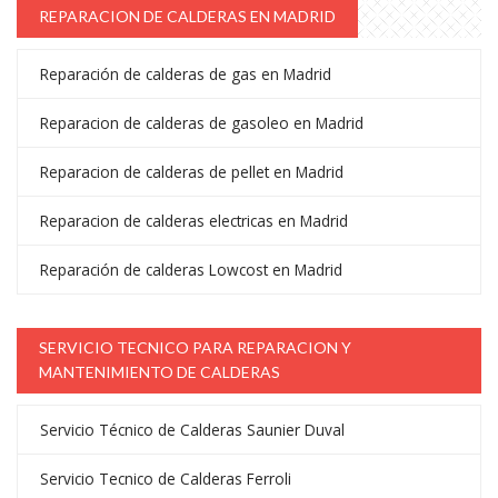
REPARACION DE CALDERAS EN MADRID
Reparación de calderas de gas en Madrid
Reparacion de calderas de gasoleo en Madrid
Reparacion de calderas de pellet en Madrid
Reparacion de calderas electricas en Madrid
Reparación de calderas Lowcost en Madrid
SERVICIO TECNICO PARA REPARACION Y
MANTENIMIENTO DE CALDERAS
Servicio Técnico de Calderas Saunier Duval
Servicio Tecnico de Calderas Ferroli