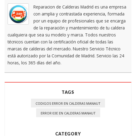
Reparacion de Calderas Madrid es una empresa
con amplia y contrastada experiencia, formada
por un equipo de profesionales que se encarga
de la reparación y mantenimiento de tu caldera
cualquiera que sea su modelo y marca. Todos nuestros
técnicos cuentan con la certificación oficial de todas las
marcas de calderas del mercado. Nuestro Servicio Técnico
está autorizado por la Comunidad de Madrid. Servicio las 24
horas, los 365 días del año.
TAGS
CODIGOS ERROR EN CALDERAS MANAUT
ERROR 03E EN CALDERAS MANAUT
CATEGORY