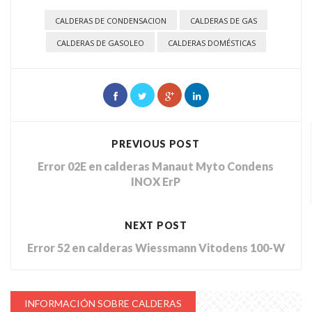
CALDERAS DE CONDENSACION
CALDERAS DE GAS
CALDERAS DE GASOLEO
CALDERAS DOMÉSTICAS
PREVIOUS POST
Error 02E en calderas Manaut Myto Condens
INOX ErP
NEXT POST
Error 52 en calderas Wiessmann Vitodens 100-W
INFORMACIÓN SOBRE CALDERAS