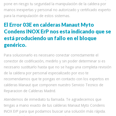
pone en riesgo tu seguridad la manipulación de la caldera por
manos inexpertas y personal no autorizado y certificado experto
para la manipulación de estos sistemas.
El Error 03E en calderas Manaut Myto
Condens INOX ErP nos esta indicando que se
está produciendo un fallo en el bloque
genérico.
Para solucionarlo es necesario conectar correctamente el
conector de codificación, medirlo y sin poder determinar si es
necesario sustituirlo hasta que no se haga una completa revisión
de la caldera por personal especializado por eso te
recomendamos que te pongas en contacto con los expertos en
calderas Manaut que componen nuestro Servicio Tecnico de
Reparacion de Calderas Madrid.
Atendemos de inmediato tu llamada. Te agradecemos que
tengas a mano exacto de tus calderas Manaut Myto Condens
INOX ErP para que podamos buscar una solución más rápida.