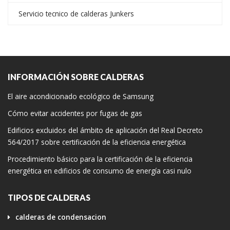
Servicio tecnico de calderas Junkers
INFORMACIÓN SOBRE CALDERAS
El aire acondicionado ecológico de Samsung
Cómo evitar accidentes por fugas de gas
Edificios excluidos del ámbito de aplicación del Real Decreto
564/2017 sobre certificación de la eficiencia energética
Procedimiento básico para la certificación de la eficiencia
energética en edificios de consumo de energía casi nulo
TIPOS DE CALDERAS
calderas de condensacion