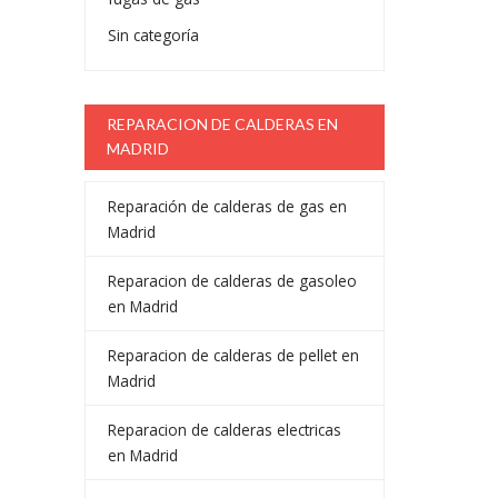
Sin categoría
REPARACION DE CALDERAS EN
MADRID
Reparación de calderas de gas en
Madrid
Reparacion de calderas de gasoleo
en Madrid
Reparacion de calderas de pellet en
Madrid
Reparacion de calderas electricas
en Madrid