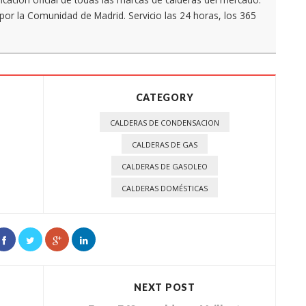
por la Comunidad de Madrid. Servicio las 24 horas, los 365
CATEGORY
CALDERAS DE CONDENSACION
CALDERAS DE GAS
CALDERAS DE GASOLEO
CALDERAS DOMÉSTICAS
NEXT POST