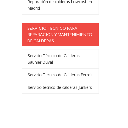
Reparación de calderas Lowcost en
Madrid
SERVICIO TECNICO PARA
REPARACION Y MANTENIMIENTO
DE CALDERAS
Servicio Técnico de Calderas
Saunier Duval
Servicio Tecnico de Calderas Ferroli
Servicio tecnico de calderas Junkers