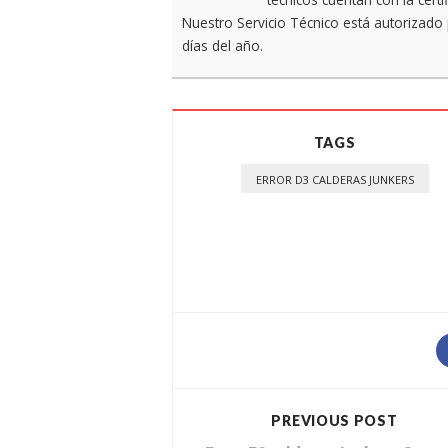
Nuestro Servicio Técnico está autorizado 
días del año.
TAGS
ERROR D3 CALDERAS JUNKERS
PREVIOUS POST