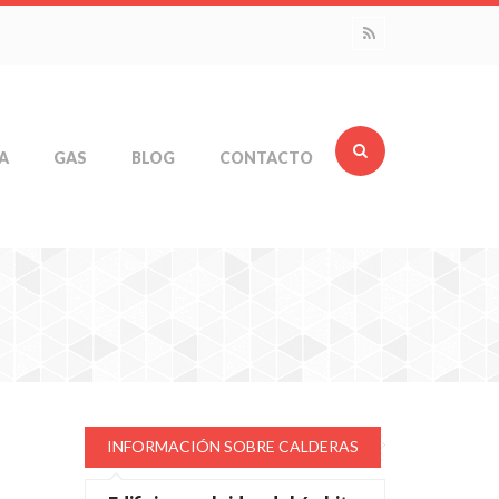
A
GAS
BLOG
CONTACTO
INFORMACIÓN SOBRE CALDERAS