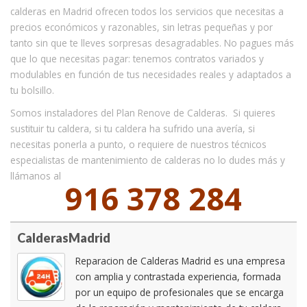
calderas en Madrid ofrecen todos los servicios que necesitas a
precios económicos y razonables, sin letras pequeñas y por
tanto sin que te lleves sorpresas desagradables. No pagues más
que lo que necesitas pagar: tenemos contratos variados y
modulables en función de tus necesidades reales y adaptados a
tu bolsillo.
Somos instaladores del Plan Renove de Calderas. Si quieres
sustituir tu caldera, si tu caldera ha sufrido una avería, si
necesitas ponerla a punto, o requiere de nuestros técnicos
especialistas de mantenimiento de calderas no lo dudes más y
llámanos al
916 378 284
CalderasMadrid
Reparacion de Calderas Madrid es una empresa
con amplia y contrastada experiencia, formada
por un equipo de profesionales que se encarga