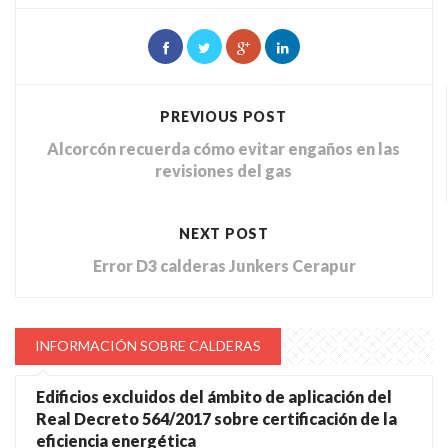
PREVIOUS POST
Alcorcón recuerda cómo evitar engaños en las
revisiones del gas
NEXT POST
Error D3 calderas Junkers Cerapur
INFORMACIÓN SOBRE CALDERAS
Edificios excluidos del ámbito de aplicación del
Real Decreto 564/2017 sobre certificación de la
eficiencia energética