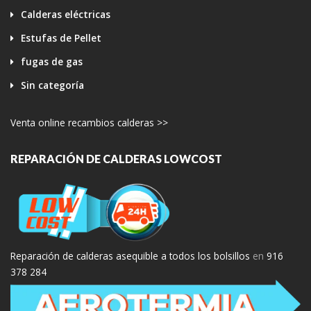
Calderas eléctricas
Estufas de Pellet
fugas de gas
Sin categoría
Venta online recambios calderas >>
REPARACIÓN DE CALDERAS LOWCOST
Reparación de calderas asequible a todos los bolsillos
en
916
378 284