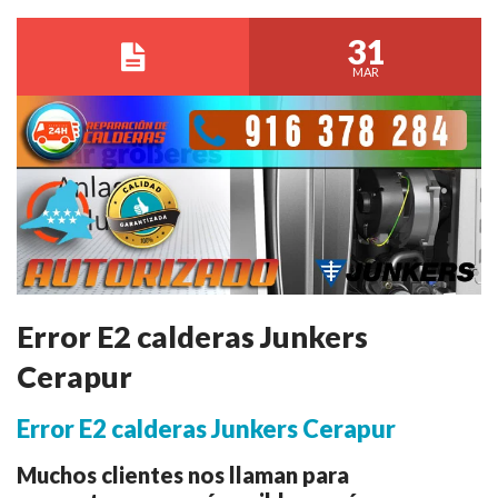
31
MAR
Error E2 calderas Junkers
Cerapur
Error E2 calderas Junkers Cerapur
Muchos clientes nos llaman para