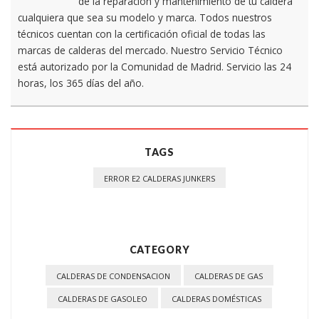
de la reparación y mantenimiento de tu caldera
cualquiera que sea su modelo y marca. Todos nuestros
técnicos cuentan con la certificación oficial de todas las
marcas de calderas del mercado. Nuestro Servicio Técnico
está autorizado por la Comunidad de Madrid. Servicio las 24
horas, los 365 días del año.
TAGS
ERROR E2 CALDERAS JUNKERS
CATEGORY
CALDERAS DE CONDENSACION
CALDERAS DE GAS
CALDERAS DE GASOLEO
CALDERAS DOMÉSTICAS