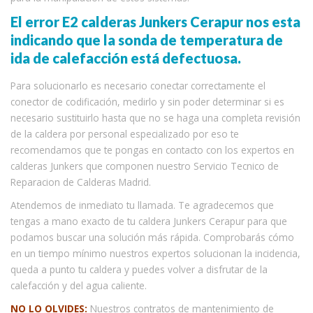
El error E2 calderas Junkers Cerapur nos esta
indicando que la sonda de temperatura de
ida de calefacción está defectuosa.
Para solucionarlo es necesario conectar correctamente el
conector de codificación, medirlo y sin poder determinar si es
necesario sustituirlo hasta que no se haga una completa revisión
de la caldera por personal especializado por eso te
recomendamos que te pongas en contacto con los expertos en
calderas Junkers que componen nuestro Servicio Tecnico de
Reparacion de Calderas Madrid.
Atendemos de inmediato tu llamada. Te agradecemos que
tengas a mano exacto de tu caldera Junkers Cerapur para que
podamos buscar una solución más rápida. Comprobarás cómo
en un tiempo mínimo nuestros expertos solucionan la incidencia,
queda a punto tu caldera y puedes volver a disfrutar de la
calefacción y del agua caliente.
NO LO OLVIDES:
Nuestros contratos de mantenimiento de