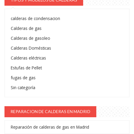
calderas de condensacion
Calderas de gas
Calderas de gasoleo
Calderas Domésticas
Calderas eléctricas
Estufas de Pellet
fugas de gas
Sin categoría
REPARACION DE CALDERAS EN MADRID
Reparación de calderas de gas en Madrid