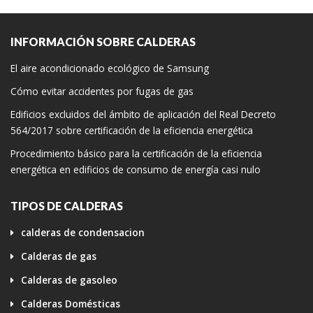
INFORMACIÓN SOBRE CALDERAS
El aire acondicionado ecológico de Samsung
Cómo evitar accidentes por fugas de gas
Edificios excluidos del ámbito de aplicación del Real Decreto
564/2017 sobre certificación de la eficiencia energética
Procedimiento básico para la certificación de la eficiencia
energética en edificios de consumo de energía casi nulo
TIPOS DE CALDERAS
calderas de condensacion
Calderas de gas
Calderas de gasoleo
Calderas Domésticas