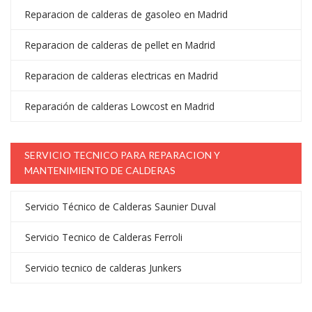
Reparacion de calderas de gasoleo en Madrid
Reparacion de calderas de pellet en Madrid
Reparacion de calderas electricas en Madrid
Reparación de calderas Lowcost en Madrid
SERVICIO TECNICO PARA REPARACION Y
MANTENIMIENTO DE CALDERAS
Servicio Técnico de Calderas Saunier Duval
Servicio Tecnico de Calderas Ferroli
Servicio tecnico de calderas Junkers