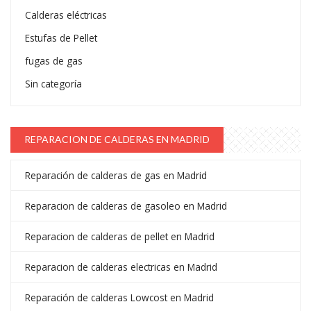
Calderas eléctricas
Estufas de Pellet
fugas de gas
Sin categoría
REPARACION DE CALDERAS EN MADRID
Reparación de calderas de gas en Madrid
Reparacion de calderas de gasoleo en Madrid
Reparacion de calderas de pellet en Madrid
Reparacion de calderas electricas en Madrid
Reparación de calderas Lowcost en Madrid