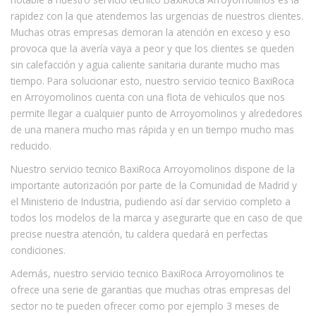
rapidez con la que atendemos las urgencias de nuestros clientes.
Muchas otras empresas demoran la atención en exceso y eso
provoca que la avería vaya a peor y que los clientes se queden
sin calefacción y agua caliente sanitaria durante mucho mas
tiempo. Para solucionar esto, nuestro servicio tecnico BaxiRoca
en Arroyomolinos cuenta con una flota de vehiculos que nos
permite llegar a cualquier punto de Arroyomolinos y alrededores
de una manera mucho mas rápida y en un tiempo mucho mas
reducido.
Nuestro servicio tecnico BaxiRoca Arroyomolinos dispone de la
importante autorización por parte de la Comunidad de Madrid y
el Ministerio de Industria, pudiendo así dar servicio completo a
todos los modelos de la marca y asegurarte que en caso de que
precise nuestra atención, tu caldera quedará en perfectas
condiciones.
Además, nuestro servicio tecnico BaxiRoca Arroyomolinos te
ofrece una serie de garantias que muchas otras empresas del
sector no te pueden ofrecer como por ejemplo 3 meses de