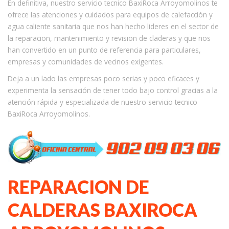
En definitiva, nuestro servicio tecnico BaxiRoca Arroyomolinos te
ofrece las atenciones y cuidados para equipos de calefacción y
agua caliente sanitaria que nos han hecho lideres en el sector de
la reparacion, mantenimiento y revision de claderas y que nos
han convertido en un punto de referencia para particulares,
empresas y comunidades de vecinos exigentes.
Deja a un lado las empresas poco serias y poco eficaces y
experimenta la sensación de tener todo bajo control gracias a la
atención rápida y especializada de nuestro servicio tecnico
BaxiRoca Arroyomolinos.
REPARACION DE
CALDERAS BAXIROCA