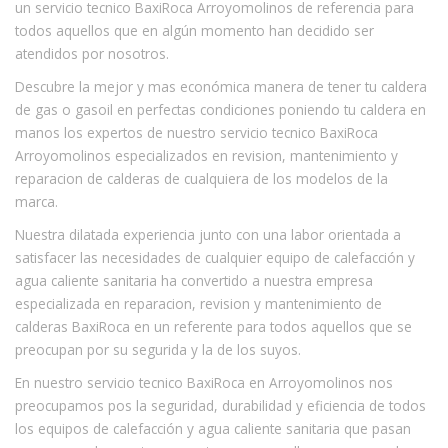
un servicio tecnico BaxiRoca Arroyomolinos de referencia para
todos aquellos que en algún momento han decidido ser
atendidos por nosotros.
Descubre la mejor y mas económica manera de tener tu caldera
de gas o gasoil en perfectas condiciones poniendo tu caldera en
manos los expertos de nuestro servicio tecnico BaxiRoca
Arroyomolinos especializados en revision, mantenimiento y
reparacion de calderas de cualquiera de los modelos de la
marca.
Nuestra dilatada experiencia junto con una labor orientada a
satisfacer las necesidades de cualquier equipo de calefacción y
agua caliente sanitaria ha convertido a nuestra empresa
especializada en reparacion, revision y mantenimiento de
calderas BaxiRoca en un referente para todos aquellos que se
preocupan por su segurida y la de los suyos.
En nuestro servicio tecnico BaxiRoca en Arroyomolinos nos
preocupamos pos la seguridad, durabilidad y eficiencia de todos
los equipos de calefacción y agua caliente sanitaria que pasan