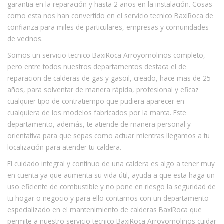
garantia en la reparación y hasta 2 años en la instalación. Cosas
como esta nos han convertido en el servicio tecnico BaxiRoca de
confianza para miles de particulares, empresas y comunidades
de vecinos.
Somos un servicio tecnico BaxiRoca Arroyomolinos completo,
pero entre todos nuestros departamentos destaca el de
reparacion de calderas de gas y gasoil, creado, hace mas de 25
años, para solventar de manera rápida, profesional y eficaz
cualquier tipo de contratiempo que pudiera aparecer en
cualquiera de los modelos fabricados por la marca. Este
departamento, además, te atiende de manera personal y
orientativa para que sepas como actuar mientras llegamos a tu
localización para atender tu caldera.
El cuidado integral y continuo de una caldera es algo a tener muy
en cuenta ya que aumenta su vida útil, ayuda a que esta haga un
uso eficiente de combustible y no pone en riesgo la seguridad de
tu hogar o negocio y para ello contamos con un departamento
especializado en el mantenimiento de calderas BaxiRoca que
permite a nuestro servicio tecnico BaxiRoca Arroyomolinos cuidar