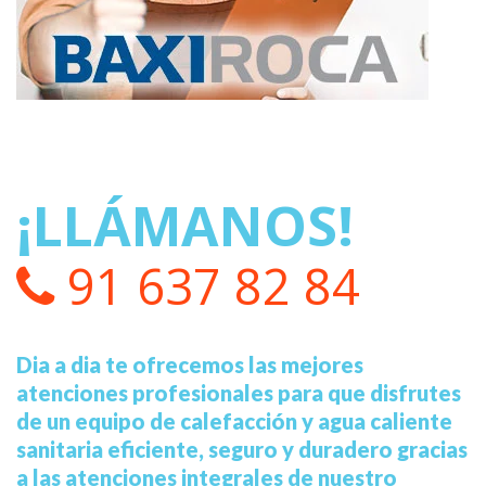
¡LLÁMANOS!
91 637 82 84
Dia a dia te ofrecemos las mejores
atenciones profesionales para que disfrutes
de un equipo de calefacción y agua caliente
sanitaria eficiente, seguro y duradero gracias
a las atenciones integrales de nuestro