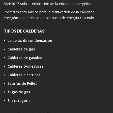
564/2017 sobre certificación de la eficiencia energética
Procedimiento básico para la certificación de la eficiencia
energética en edificios de consumo de energía casi nulo
TIPOS DE CALDERAS
calderas de condensacion
Calderas de gas
Calderas de gasoleo
Calderas Domésticas
Calderas eléctricas
Estufas de Pellet
fugas de gas
Sin categoría