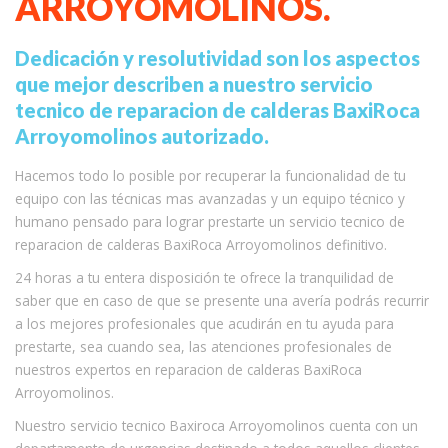
ARROYOMOLINOS.
Dedicación y resolutividad son los aspectos
que mejor describen a nuestro servicio
tecnico de reparacion de calderas BaxiRoca
Arroyomolinos autorizado.
Hacemos todo lo posible por recuperar la funcionalidad de tu
equipo con las técnicas mas avanzadas y un equipo técnico y
humano pensado para lograr prestarte un servicio tecnico de
reparacion de calderas BaxiRoca Arroyomolinos definitivo.
24 horas a tu entera disposición te ofrece la tranquilidad de
saber que en caso de que se presente una avería podrás recurrir
a los mejores profesionales que acudirán en tu ayuda para
prestarte, sea cuando sea, las atenciones profesionales de
nuestros expertos en reparacion de calderas BaxiRoca
Arroyomolinos.
Nuestro servicio tecnico Baxiroca Arroyomolinos cuenta con un