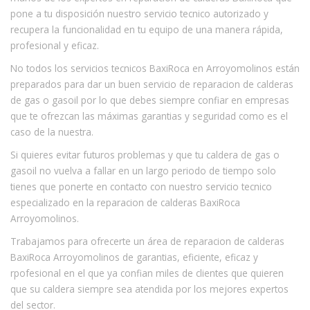
pone a tu disposición nuestro servicio tecnico autorizado y
recupera la funcionalidad en tu equipo de una manera rápida,
profesional y eficaz.
No todos los servicios tecnicos BaxiRoca en Arroyomolinos están
preparados para dar un buen servicio de reparacion de calderas
de gas o gasoil por lo que debes siempre confiar en empresas
que te ofrezcan las máximas garantias y seguridad como es el
caso de la nuestra.
Si quieres evitar futuros problemas y que tu caldera de gas o
gasoil no vuelva a fallar en un largo periodo de tiempo solo
tienes que ponerte en contacto con nuestro servicio tecnico
especializado en la reparacion de calderas BaxiRoca
Arroyomolinos.
Trabajamos para ofrecerte un área de reparacion de calderas
BaxiRoca Arroyomolinos de garantias, eficiente, eficaz y
rpofesional en el que ya confian miles de clientes que quieren
que su caldera siempre sea atendida por los mejores expertos
del sector.