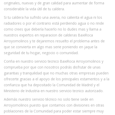
originales, nuevas y de gran calidad para aumentar de forma
considerable la vida útil de tu caldera.
Si tu caldera ha sufrido una averia, no calienta el agua ni los
radiadores o por el contrario está perdiendo agua o no rinde
como crees que debería hacerlo no lo dudes mas y llama a
nuestros expertos en reparacion de calderas BaxiRoca
Arroyomolinos y te dejaremos resuelto el problema antes de
que se convierta en algo mas serie poniendo en jaque la
seguridad de tu hogar, negocio o comunidad.
Confia en nuestro servicio tecnico BaxiRoca Arroyomolinos y
comprueba por que con nosotros podrás disfrutar de unas
garantias y tranquilidad que no muchas otras empresas pueden
ofrecerte gracias a el apoyo de los principales estamentos y a la
confianza que ha depositado la Comunidad de Madrid y el
Ministerio de Industria en nuestro servicio tecnico autorizado.
Además nuestro servicio técnico no solo tiene sede en
Arroyomolinos puesto que contamos con divisiones en otras
poblaciones de la Comunidad para poder estar siempre muy