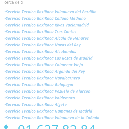
cerca de ti:
•Servicio Tecnico BaxiRoca Villanueva del Pardillo
•Servicio Tecnico BaxiRoca Collado Mediano
•Servicio Tecnico BaxiRoca Rivas Vaciamadrid
•Servicio Tecnico BaxiRoca Tres Cantos
•Servicio Tecnico BaxiRoca Alcala de Henares
•Servicio Tecnico BaxiRoca Navas del Rey
•Servicio Tecnico BaxiRoca Alcobendas
•Servicio Tecnico BaxiRoca Las Rozas de Madrid
•Servicio Tecnico BaxiRoca Colmenar Viejo
•Servicio Tecnico BaxiRoca Arganda del Rey
•Servicio Tecnico BaxiRoca Navalcarnero
•Servicio Tecnico BaxiRoca Galapagar
•Servicio Tecnico BaxiRoca Pozuelo de Alarcon
•Servicio Tecnico BaxiRoca Valdemoro
•Servicio Tecnico BaxiRoca Algete
•Servicio Tecnico BaxiRoca Humanes de Madrid
•Servicio Tecnico BaxiRoca Villanueva de la Cañada