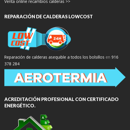
Venta online recambios calderas >>
REPARACIÓN DE CALDERAS LOWCOST
Reparación de calderas asequible a todos los bolsillos
en
916
378 284
ACREDITACIÓN PROFESIONAL CON CERTIFICADO
ENERGÉTICO.