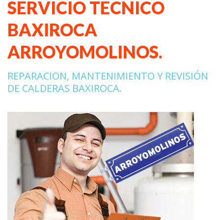
SERVICIO TECNICO
BAXIROCA
ARROYOMOLINOS.
REPARACION, MANTENIMIENTO Y REVISIÓN
DE CALDERAS BAXIROCA.