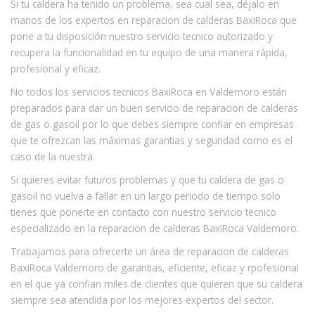
Si tu caldera ha tenido un problema, sea cual sea, déjalo en
manos de los expertos en reparacion de calderas BaxiRoca que
pone a tu disposición nuestro servicio tecnico autorizado y
recupera la funcionalidad en tu equipo de una manera rápida,
profesional y eficaz.
No todos los servicios tecnicos BaxiRoca en Valdemoro están
preparados para dar un buen servicio de reparacion de calderas
de gas o gasoil por lo que debes siempre confiar en empresas
que te ofrezcan las máximas garantias y seguridad como es el
caso de la nuestra.
Si quieres evitar futuros problemas y que tu caldera de gas o
gasoil no vuelva a fallar en un largo periodo de tiempo solo
tienes que ponerte en contacto con nuestro servicio tecnico
especializado en la reparacion de calderas BaxiRoca Valdemoro.
Trabajamos para ofrecerte un área de reparacion de calderas
BaxiRoca Valdemoro de garantias, eficiente, eficaz y rpofesional
en el que ya confian miles de clientes que quieren que su caldera
siempre sea atendida por los mejores expertos del sector.