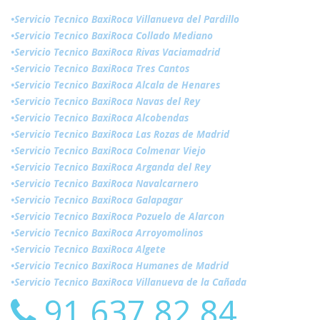
•Servicio Tecnico BaxiRoca Villanueva del Pardillo
•Servicio Tecnico BaxiRoca Collado Mediano
•Servicio Tecnico BaxiRoca Rivas Vaciamadrid
•Servicio Tecnico BaxiRoca Tres Cantos
•Servicio Tecnico BaxiRoca Alcala de Henares
•Servicio Tecnico BaxiRoca Navas del Rey
•Servicio Tecnico BaxiRoca Alcobendas
•Servicio Tecnico BaxiRoca Las Rozas de Madrid
•Servicio Tecnico BaxiRoca Colmenar Viejo
•Servicio Tecnico BaxiRoca Arganda del Rey
•Servicio Tecnico BaxiRoca Navalcarnero
•Servicio Tecnico BaxiRoca Galapagar
•Servicio Tecnico BaxiRoca Pozuelo de Alarcon
•Servicio Tecnico BaxiRoca Arroyomolinos
•Servicio Tecnico BaxiRoca Algete
•Servicio Tecnico BaxiRoca Humanes de Madrid
•Servicio Tecnico BaxiRoca Villanueva de la Cañada
91 637 82 84