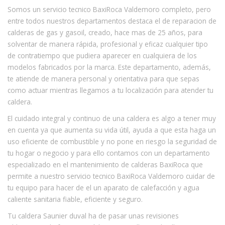
Somos un servicio tecnico BaxiRoca Valdemoro completo, pero
entre todos nuestros departamentos destaca el de reparacion de
calderas de gas y gasoil, creado, hace mas de 25 años, para
solventar de manera rápida, profesional y eficaz cualquier tipo
de contratiempo que pudiera aparecer en cualquiera de los
modelos fabricados por la marca. Este departamento, además,
te atiende de manera personal y orientativa para que sepas
como actuar mientras llegamos a tu localización para atender tu
caldera.
El cuidado integral y continuo de una caldera es algo a tener muy
en cuenta ya que aumenta su vida útil, ayuda a que esta haga un
uso eficiente de combustible y no pone en riesgo la seguridad de
tu hogar o negocio y para ello contamos con un departamento
especializado en el mantenimiento de calderas BaxiRoca que
permite a nuestro servicio tecnico BaxiRoca Valdemoro cuidar de
tu equipo para hacer de el un aparato de calefacción y agua
caliente sanitaria fiable, eficiente y seguro.
Tu caldera Saunier duval ha de pasar unas revisiones