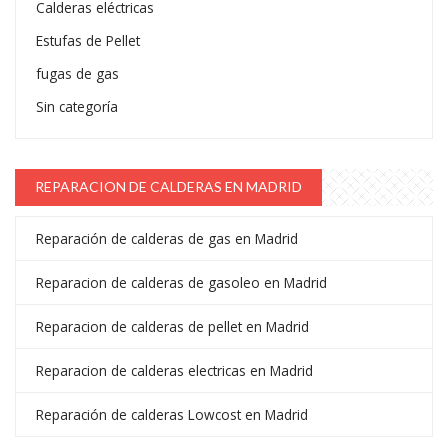
Calderas eléctricas
Estufas de Pellet
fugas de gas
Sin categoría
REPARACION DE CALDERAS EN MADRID
Reparación de calderas de gas en Madrid
Reparacion de calderas de gasoleo en Madrid
Reparacion de calderas de pellet en Madrid
Reparacion de calderas electricas en Madrid
Reparación de calderas Lowcost en Madrid