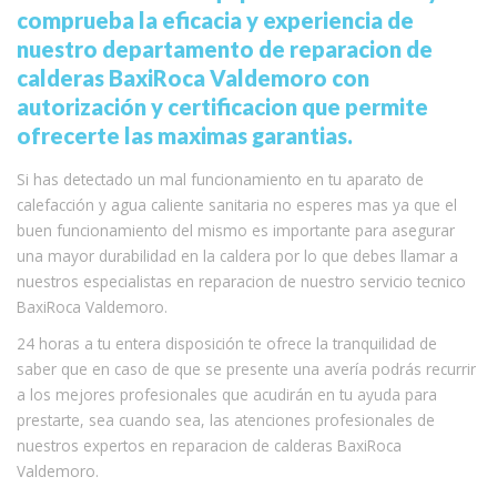
comprueba la eficacia y experiencia de
nuestro departamento de reparacion de
calderas BaxiRoca Valdemoro con
autorización y certificacion que permite
ofrecerte las maximas garantias.
Si has detectado un mal funcionamiento en tu aparato de
calefacción y agua caliente sanitaria no esperes mas ya que el
buen funcionamiento del mismo es importante para asegurar
una mayor durabilidad en la caldera por lo que debes llamar a
nuestros especialistas en reparacion de nuestro servicio tecnico
BaxiRoca Valdemoro.
24 horas a tu entera disposición te ofrece la tranquilidad de
saber que en caso de que se presente una avería podrás recurrir
a los mejores profesionales que acudirán en tu ayuda para
prestarte, sea cuando sea, las atenciones profesionales de
nuestros expertos en reparacion de calderas BaxiRoca
Valdemoro.