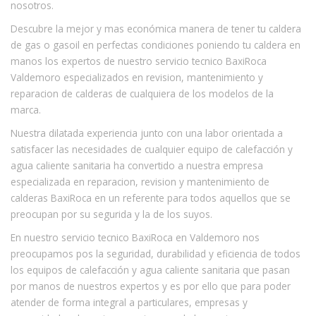
nosotros.
Descubre la mejor y mas económica manera de tener tu caldera
de gas o gasoil en perfectas condiciones poniendo tu caldera en
manos los expertos de nuestro servicio tecnico BaxiRoca
Valdemoro especializados en revision, mantenimiento y
reparacion de calderas de cualquiera de los modelos de la
marca.
Nuestra dilatada experiencia junto con una labor orientada a
satisfacer las necesidades de cualquier equipo de calefacción y
agua caliente sanitaria ha convertido a nuestra empresa
especializada en reparacion, revision y mantenimiento de
calderas BaxiRoca en un referente para todos aquellos que se
preocupan por su segurida y la de los suyos.
En nuestro servicio tecnico BaxiRoca en Valdemoro nos
preocupamos pos la seguridad, durabilidad y eficiencia de todos
los equipos de calefacción y agua caliente sanitaria que pasan
por manos de nuestros expertos y es por ello que para poder
atender de forma integral a particulares, empresas y