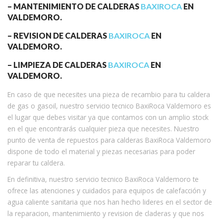
– MANTENIMIENTO DE CALDERAS
BAXIROCA
EN
VALDEMORO.
– REVISION DE CALDERAS
BAXIROCA
EN
VALDEMORO.
– LIMPIEZA DE CALDERAS
BAXIROCA
EN
VALDEMORO.
En caso de que necesites una pieza de recambio para tu caldera
de gas o gasoil, nuestro servicio tecnico BaxiRoca Valdemoro es
el lugar que debes visitar ya que contamos con un amplio stock
en el que encontrarás cualquier pieza que necesites. Nuestro
punto de venta de repuestos para calderas BaxiRoca Valdemoro
dispone de todo el material y piezas necesarias para poder
reparar tu caldera.
En definitiva, nuestro servicio tecnico BaxiRoca Valdemoro te
ofrece las atenciones y cuidados para equipos de calefacción y
agua caliente sanitaria que nos han hecho lideres en el sector de
la reparacion, mantenimiento y revision de claderas y que nos