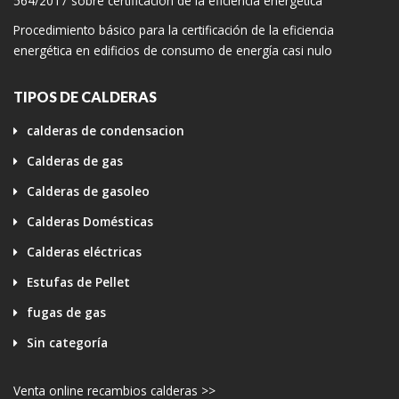
564/2017 sobre certificación de la eficiencia energética
Procedimiento básico para la certificación de la eficiencia
energética en edificios de consumo de energía casi nulo
TIPOS DE CALDERAS
calderas de condensacion
Calderas de gas
Calderas de gasoleo
Calderas Domésticas
Calderas eléctricas
Estufas de Pellet
fugas de gas
Sin categoría
Venta online recambios calderas >>