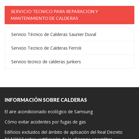
SERVICIO TECNICO PARA REPARACION Y
MANTENIMIENTO DE CALDERAS
Servicio Técnico de Calderas Saunier Duval
Servicio Tecnico de Calderas Ferroli
Servicio tecnico de calderas Junkers
INFORMACIÓN SOBRE CALDERAS
El aire acondicionado ecológico de Samsung
Cómo evitar accidentes por fugas de gas
Edificios excluidos del ámbito de aplicación del Real Decreto