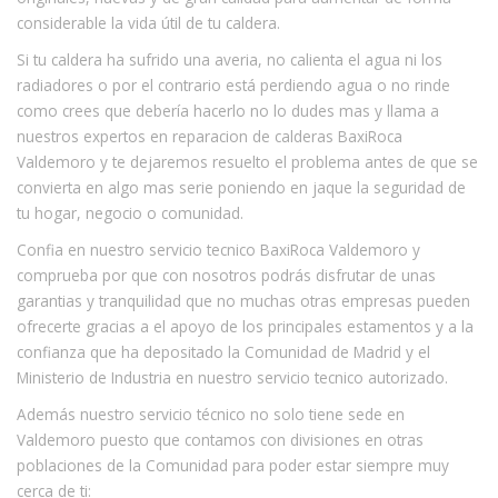
considerable la vida útil de tu caldera.
Si tu caldera ha sufrido una averia, no calienta el agua ni los
radiadores o por el contrario está perdiendo agua o no rinde
como crees que debería hacerlo no lo dudes mas y llama a
nuestros expertos en reparacion de calderas BaxiRoca
Valdemoro y te dejaremos resuelto el problema antes de que se
convierta en algo mas serie poniendo en jaque la seguridad de
tu hogar, negocio o comunidad.
Confia en nuestro servicio tecnico BaxiRoca Valdemoro y
comprueba por que con nosotros podrás disfrutar de unas
garantias y tranquilidad que no muchas otras empresas pueden
ofrecerte gracias a el apoyo de los principales estamentos y a la
confianza que ha depositado la Comunidad de Madrid y el
Ministerio de Industria en nuestro servicio tecnico autorizado.
Además nuestro servicio técnico no solo tiene sede en
Valdemoro puesto que contamos con divisiones en otras
poblaciones de la Comunidad para poder estar siempre muy
cerca de ti: