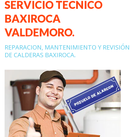
SERVICIO TECNICO
BAXIROCA
VALDEMORO.
REPARACION, MANTENIMIENTO Y REVISIÓN
DE CALDERAS BAXIROCA.