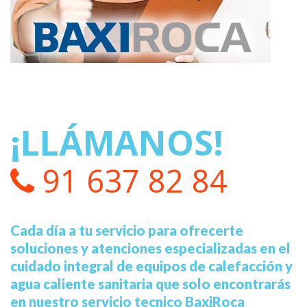
¡LLÁMANOS!
91 637 82 84
Cada día a tu servicio para ofrecerte
soluciones y atenciones especializadas en el
cuidado integral de equipos de calefacción y
agua caliente sanitaria que solo encontrarás
en nuestro servicio tecnico BaxiRoca