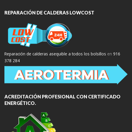
REPARACIÓN DE CALDERAS LOWCOST
Reparación de calderas asequible a todos los bolsillos
en
916
378 284
ACREDITACIÓN PROFESIONAL CON CERTIFICADO
ENERGÉTICO.