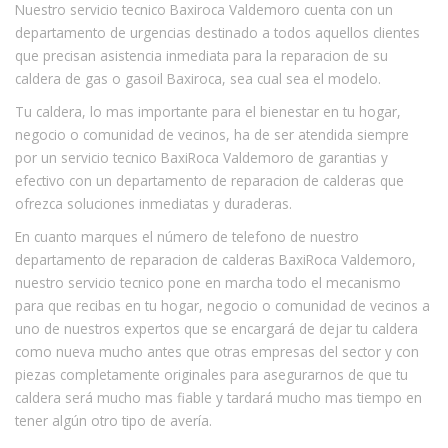
Nuestro servicio tecnico Baxiroca Valdemoro cuenta con un
departamento de urgencias destinado a todos aquellos clientes
que precisan asistencia inmediata para la reparacion de su
caldera de gas o gasoil Baxiroca, sea cual sea el modelo.
Tu caldera, lo mas importante para el bienestar en tu hogar,
negocio o comunidad de vecinos, ha de ser atendida siempre
por un servicio tecnico BaxiRoca Valdemoro de garantias y
efectivo con un departamento de reparacion de calderas que
ofrezca soluciones inmediatas y duraderas.
En cuanto marques el número de telefono de nuestro
departamento de reparacion de calderas BaxiRoca Valdemoro,
nuestro servicio tecnico pone en marcha todo el mecanismo
para que recibas en tu hogar, negocio o comunidad de vecinos a
uno de nuestros expertos que se encargará de dejar tu caldera
como nueva mucho antes que otras empresas del sector y con
piezas completamente originales para asegurarnos de que tu
caldera será mucho mas fiable y tardará mucho mas tiempo en
tener algún otro tipo de avería.